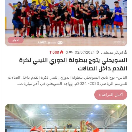
اخبار
ابوبكر مصطفى
02/07/2024
0
1٬068
السويحلي يتوج ببطولة الدوري الليبي لكرة
القدم داخل الصالات
الناس- توج نادي السويحلي ببطولة الدوري الليبي لكرة القدم داخل الصالات
للموسم الرياضي 2023- 2024م. وواجه السويحلي في آخر مباريات…
أكمل القراءة »