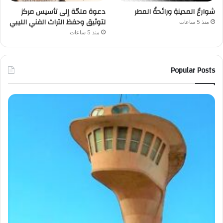
شوارعُ المدينةِ ورائحةُ المطر
دعوة ملحّة إلى تأسيس مركز
لتوثيق وحفظ التراث الفني الليبي
منذ 5 ساعات
منذ 5 ساعات
Popular Posts