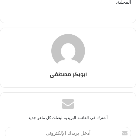
المحلية.
ابوبكر مصطفى
أشترك في القائمة البريدية ليصلك كل ماهو جديد
أ