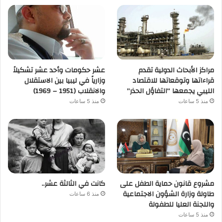
مراكز الأبحاث الدولية تقدم
عشر حكومات وأحد عشر تشكيلاً
قراءاتها وتوقعاتها للاقتصاد
وزارياً في ليبيا بين الاستقلال
الليبي يجمعها “التفاؤل الحذر”
والانقلاب (1951 – 1969)
منذ 5 ساعات
منذ 5 ساعات
مشروع قانون حماية الطفل على
كانت في الثالثة عشر..
طاولة وزارة الشؤون الاجتماعية
منذ 6 ساعات
واللجنة العليا للطفولة
منذ 5 ساعات