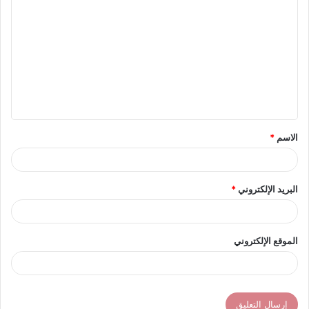
ل
ت
ع
ل
ي
ق
الاسم
*
*
البريد الإلكتروني
*
الموقع الإلكتروني