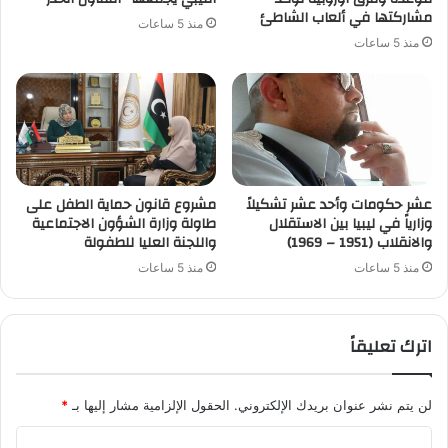
مشاركتها في ألعاب الشاطئ
منذ 5 ساعات
منذ 5 ساعات
عشر حكومات وأحد عشر تشكيلاً
مشروع قانون حماية الطفل على
وزارياً في ليبيا بين الاستقلال
طاولة وزارة الشؤون الاجتماعية
والانقلاب (1951 – 1969)
واللجنة العليا للطفولة
منذ 5 ساعات
منذ 5 ساعات
اترك تعليقاً
لن يتم نشر عنوان بريدك الإلكتروني.
الحقول الإلزامية مشار إليها بـ
*
ا