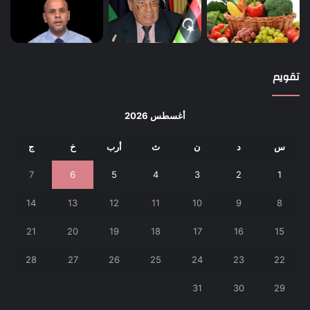
تقويم
أغسطس 2026
س
د
ن
ث
أرب
خ
ج
7
6
5
4
3
2
1
14
13
12
11
10
9
8
21
20
19
18
17
16
15
28
27
26
25
24
23
22
31
30
29