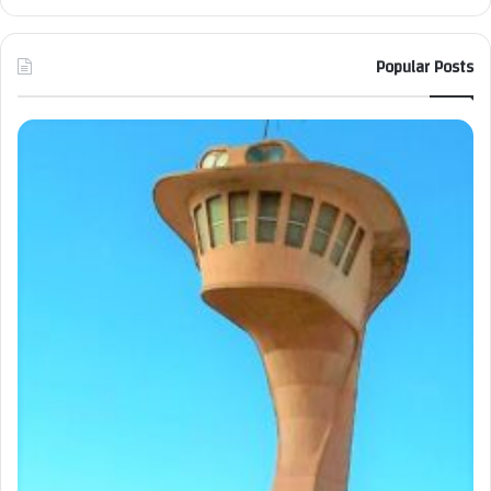
Popular Posts