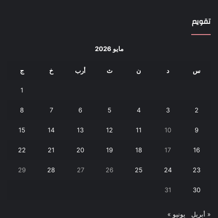
تقويم
مايو 2026
س
د
ن
ث
أرب
خ
ج
1
8
7
6
5
4
3
2
15
14
13
12
11
10
9
22
21
20
19
18
17
16
29
28
27
26
25
24
23
31
30
« أبريل
يونيو »