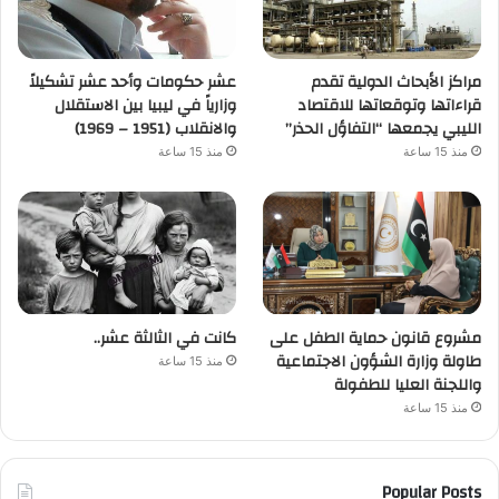
مراكز الأبحاث الدولية تقدم
عشر حكومات وأحد عشر تشكيلاً
قراءاتها وتوقعاتها للاقتصاد
وزارياً في ليبيا بين الاستقلال
الليبي يجمعها “التفاؤل الحذر”
والانقلاب (1951 – 1969)
منذ 15 ساعة
منذ 15 ساعة
مشروع قانون حماية الطفل على
كانت في الثالثة عشر..
طاولة وزارة الشؤون الاجتماعية
منذ 15 ساعة
واللجنة العليا للطفولة
منذ 15 ساعة
Popular Posts