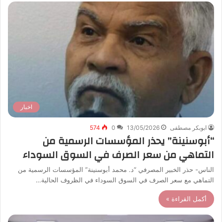
اخبار
ابوبكر مصطفى
13/05/2026
0
574
“أبوسنينة” يحذر المؤسسات الرسمية من
التماهي من سعر الصرف في السوق السوداء
الناس- حذر الخبير المصرفي “د. محمد أبوسنينة” المؤسسات الرسمية من
التماهي مع سعر الصرف في السوق السوداء في الظروف الحالية…
أكمل القراءة »