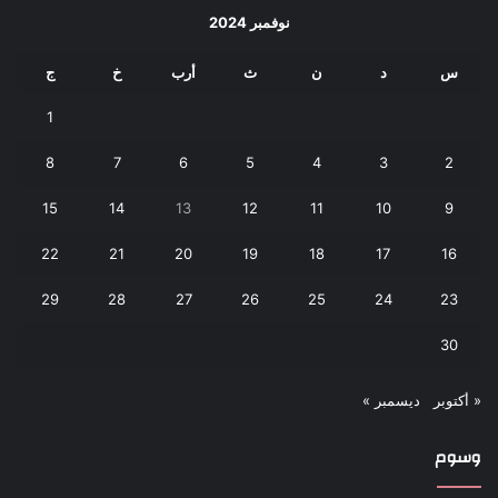
نوفمبر 2024
س
د
ن
ث
أرب
خ
ج
1
8
7
6
5
4
3
2
15
14
13
12
11
10
9
22
21
20
19
18
17
16
29
28
27
26
25
24
23
30
« أكتوبر
ديسمبر »
وسوم