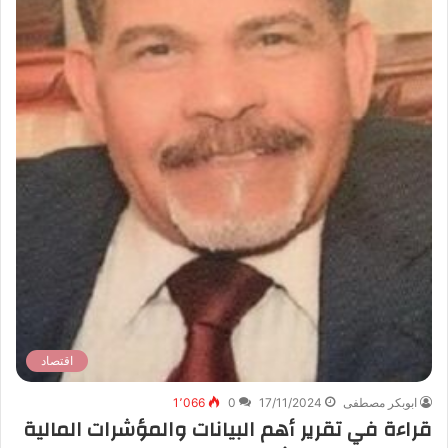
اقتصاد
ابوبكر مصطفى
17/11/2024
0
1٬066
قراءة في تقرير أهم البيانات والمؤشرات المالية