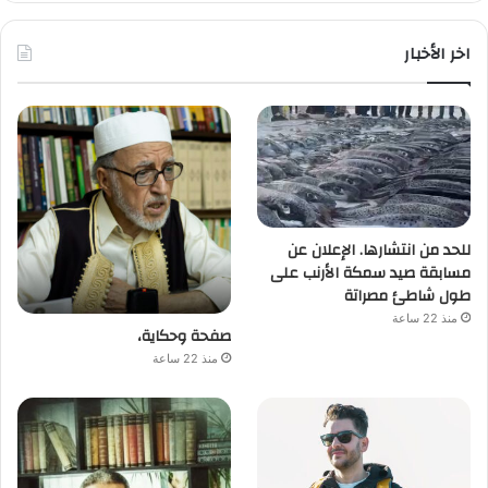
اخر الأخبار
للحد من انتشارها. الإعلان عن
مسابقة صيد سمكة الأرنب على
طول شاطئ مصراتة
منذ 22 ساعة
صفحة وحكاية،
منذ 22 ساعة