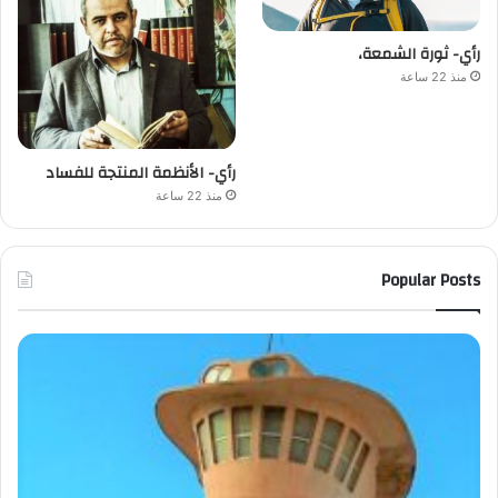
رأي- ثورة الشمعة،
منذ 22 ساعة
رأي- الأنظمة المنتجة للفساد
منذ 22 ساعة
Popular Posts