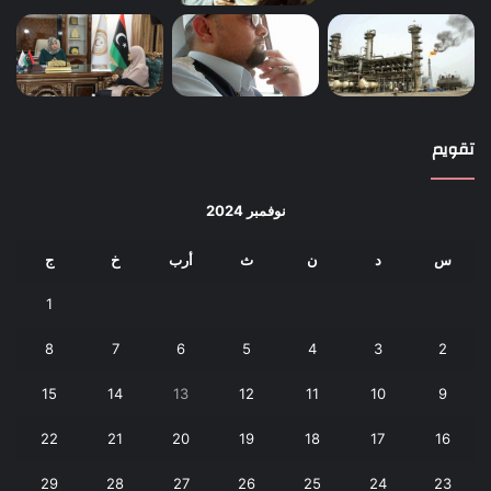
تقويم
نوفمبر 2024
س
د
ن
ث
أرب
خ
ج
1
8
7
6
5
4
3
2
15
14
13
12
11
10
9
22
21
20
19
18
17
16
29
28
27
26
25
24
23