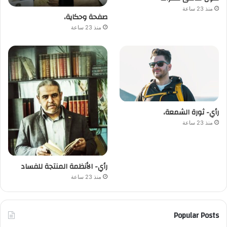
منذ 23 ساعة
صفحة وحكاية،
منذ 23 ساعة
رأي- ثورة الشمعة،
منذ 23 ساعة
رأي- الأنظمة المنتجة للفساد
منذ 23 ساعة
Popular Posts