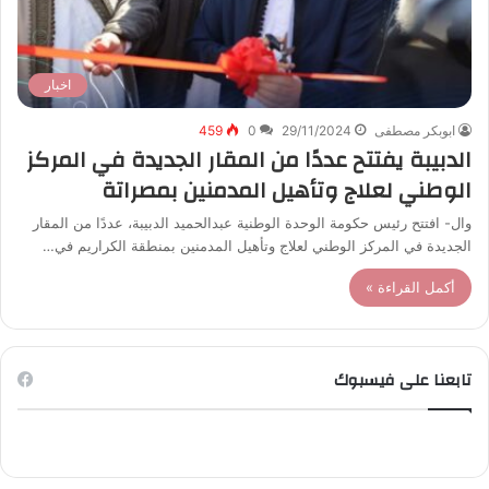
اخبار
ابوبكر مصطفى
29/11/2024
0
459
الدبيبة يفتتح عددًا من المقار الجديدة في المركز
الوطني لعلاج وتأهيل المدمنين بمصراتة
وال- افتتح رئيس حكومة الوحدة الوطنية عبدالحميد الدبيبة، عددًا من المقار
الجديدة في المركز الوطني لعلاج وتأهيل المدمنين بمنطقة الكراريم في…
أكمل القراءة »
تابعنا على فيسبوك