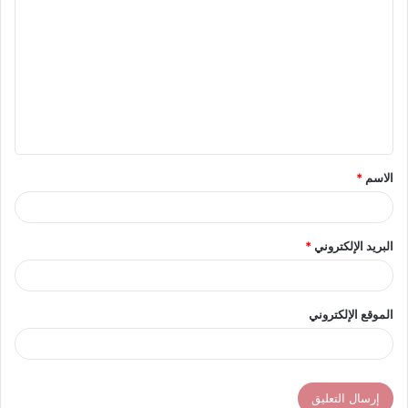
ل
ت
ع
ل
ي
ق
الاسم
*
*
البريد الإلكتروني
*
الموقع الإلكتروني