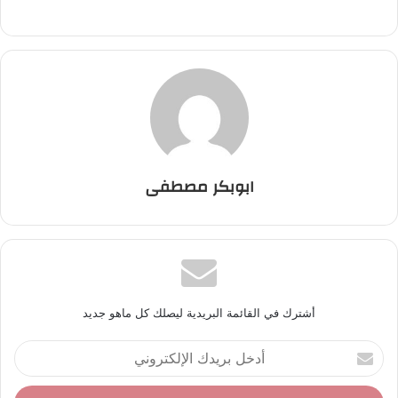
ابوبكر مصطفى
أشترك في القائمة البريدية ليصلك كل ماهو جديد
أ
د
خ