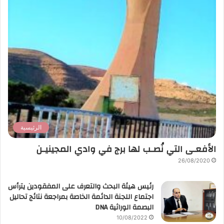
الرئيسية
الأفعـى التي نُصـب لها برج في وادي المجينيـن
26/08/2020
رئيس هيئة البحث والتعرف على المفقودين يترأس
اجتماع اللجنة الدائمة الخاصة بمراجعة نتائج تحاليل
البصمة الوراثية DNA
10/08/2022