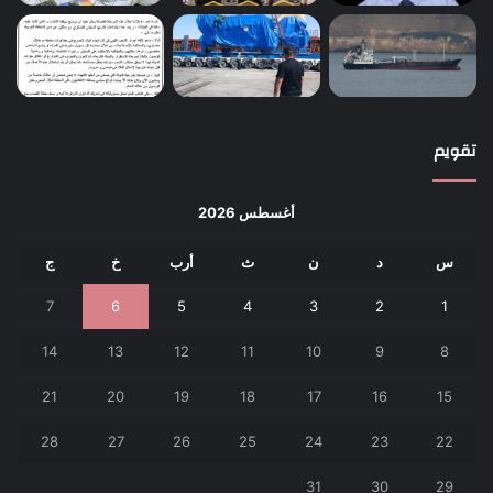
تقويم
أغسطس 2026
س
د
ن
ث
أرب
خ
ج
7
6
5
4
3
2
1
14
13
12
11
10
9
8
21
20
19
18
17
16
15
28
27
26
25
24
23
22
31
30
29