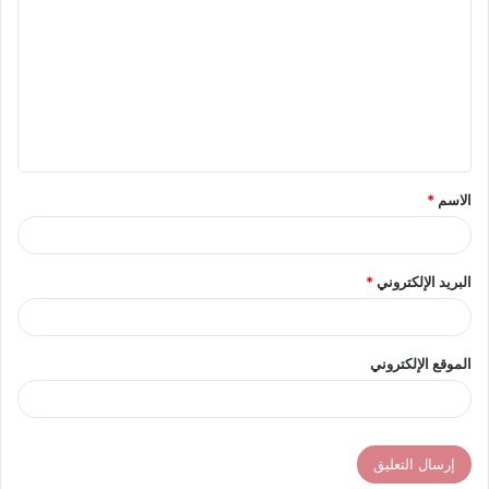
ل
ت
ع
ل
ي
ق
الاسم
*
*
البريد الإلكتروني
*
الموقع الإلكتروني