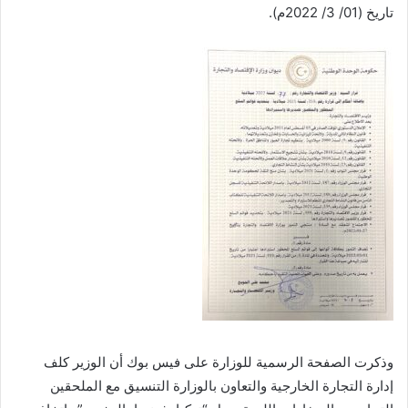
تاريخ (01/ 3/ 2022م).
وذكرت الصفحة الرسمية للوزارة على فيس بوك أن الوزير كلف
إدارة التجارة الخارجية والتعاون بالوزارة التنسيق مع الملحقين