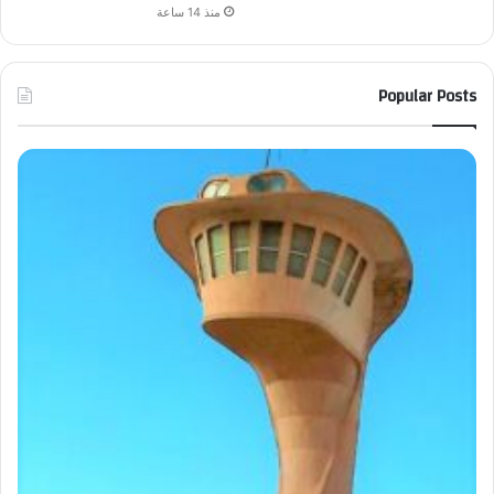
منذ 14 ساعة
Popular Posts