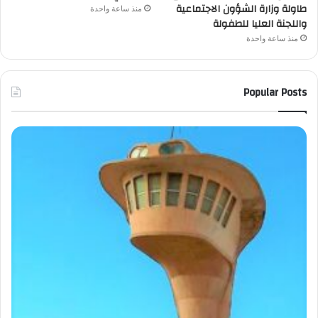
طاولة وزارة الشؤون الاجتماعية
منذ ساعة واحدة
واللجنة العليا للطفولة
منذ ساعة واحدة
Popular Posts