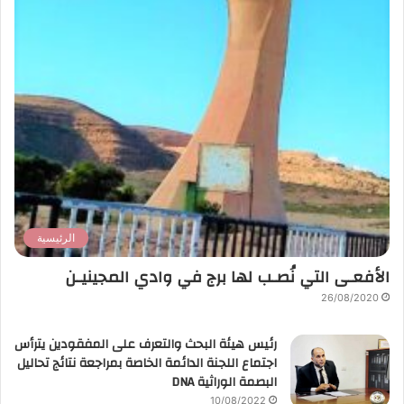
الرئيسية
الأفعـى التي نُصـب لها برج في وادي المجينيـن
26/08/2020
رئيس هيئة البحث والتعرف على المفقودين يترأس
اجتماع اللجنة الدائمة الخاصة بمراجعة نتائج تحاليل
البصمة الوراثية DNA
10/08/2022