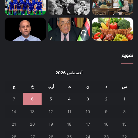
تقويم
أغسطس 2026
س
د
ن
ث
أرب
خ
ج
7
6
5
4
3
2
1
14
13
12
11
10
9
8
21
20
19
18
17
16
15
28
27
26
25
24
23
22