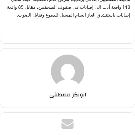
148 واقعة أدت الى إصابات في صفوف الصحفيين، مقابل 85 واقعة
إصابات باستنشاق الغاز السام المسيل للدموع وقنابل الصوت.
ابوبكر مصطفى