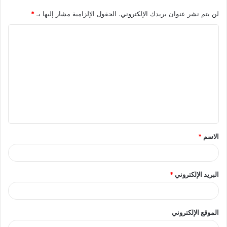
لن يتم نشر عنوان بريدك الإلكتروني.
الحقول الإلزامية مشار إليها بـ
*
ا
ل
ت
ع
ل
ي
ق
الاسم
*
*
البريد الإلكتروني
*
الموقع الإلكتروني