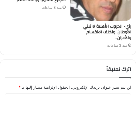
منذ 3 ساعات
رأي- الحروب الأهلية لا تبني
الأوطان. وتخلف الانقسام
والأحزان..
منذ 3 ساعات
اترك تعليقاً
لن يتم نشر عنوان بريدك الإلكتروني.
الحقول الإلزامية مشار إليها بـ
*
ا
ل
ت
ع
ل