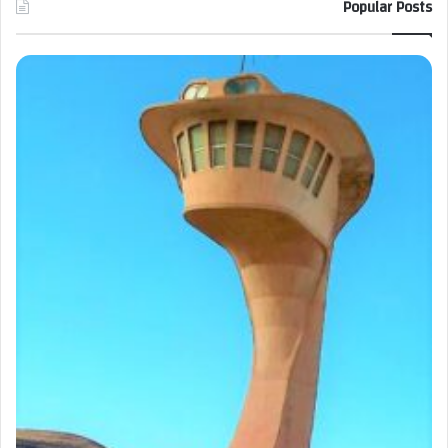
Popular Posts