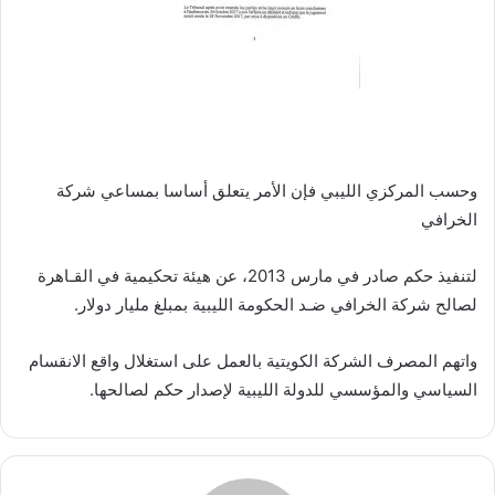
وحسب المركزي الليبي فإن الأمر يتعلق أساسا بمساعي شركة
الخرافي
لتنفيذ حكم صادر في مارس 2013، عن هيئة تحكيمية في القـاهرة
لصالح شركة الخرافي ضـد الحكومة الليبية بمبلغ مليار دولار.
واتهم المصرف الشركة الكويتية بالعمل على استغلال واقع الانقسام
السياسي والمؤسسي للدولة الليبية لإصدار حكم لصالحها.