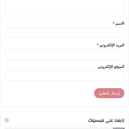
ي
ق
الاسم
*
*
البريد الإلكتروني
*
الموقع الإلكتروني
تابعنا على فيسبوك