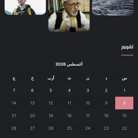
تقويم
أغسطس 2026
س
د
ن
ث
أرب
خ
ج
7
6
5
4
3
2
1
14
13
12
11
10
9
8
21
20
19
18
17
16
15
28
27
26
25
24
23
22