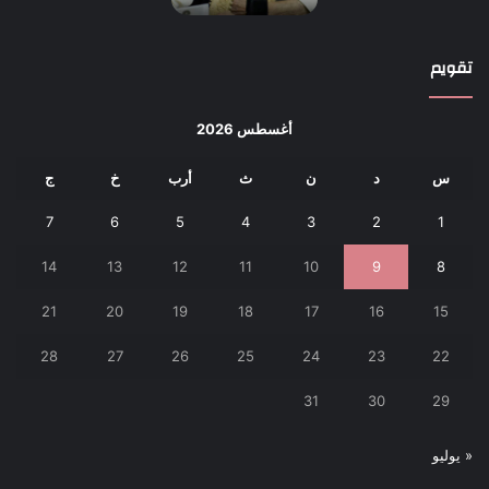
تقويم
أغسطس 2026
س
د
ن
ث
أرب
خ
ج
7
6
5
4
3
2
1
14
13
12
11
10
9
8
21
20
19
18
17
16
15
28
27
26
25
24
23
22
31
30
29
« يوليو