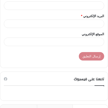
البريد الإلكتروني
*
الموقع الإلكتروني
تابعنا على فيسبوك