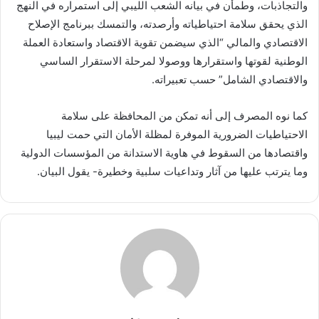
والتجاذبات، وطمأن في بيانه الشعب الليبي إلى استمراره في النهج
الذي يحقق سلامة احتياطياته وأرصدته، والتمسك ببرنامج الإصلاح
الاقتصادي والمالي “الذي سيضمن تقوية الاقتصاد واستعادة العملة
الوطنية لقوتها واستقرارها ووصولا لمرحلة الاستقرار الساسي
والاقتصادي الشامل” حسب تعبيراته.
كما نوه المصرف إلى أنه تمكن من المحافظة على سلامة
الاحتياطيات الضرورية الموفرة لمظلة الأمان التي حمت ليبيا
واقتصادها من السقوط في هاوية الاستدانة من المؤسسات الدولية
وما يترتب عليها من آثار وتداعيات سلبية وخطيرة- يقول البيان.