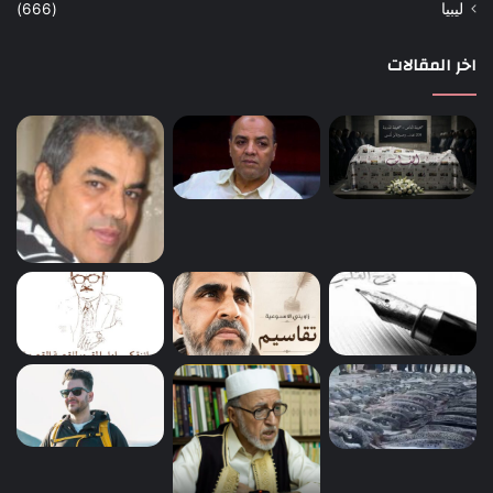
ليبيا
(666)
اخر المقالات