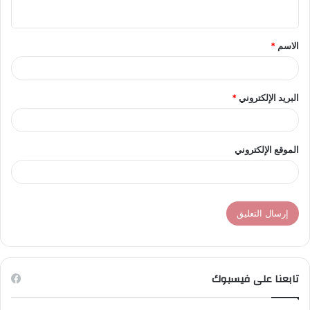
ي
ق
الاسم
*
*
البريد الإلكتروني
*
الموقع الإلكتروني
تابعنا على فيسبوك