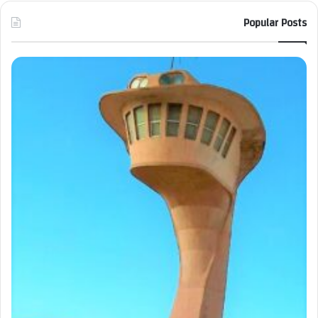
Popular Posts