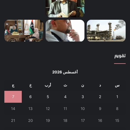
تقويم
أغسطس 2026
س
د
ن
ث
أرب
خ
ج
7
6
5
4
3
2
1
14
13
12
11
10
9
8
21
20
19
18
17
16
15