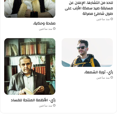
للحد من انتشارها. الإعلان عن
مسابقة صيد سمكة الأرنب على
طول شاطئ مصراتة
منذ ساعتين
صفحة وحكاية،
منذ ساعتين
رأي- ثورة الشمعة،
منذ ساعتين
رأي- الأنظمة المنتجة للفساد
منذ ساعتين