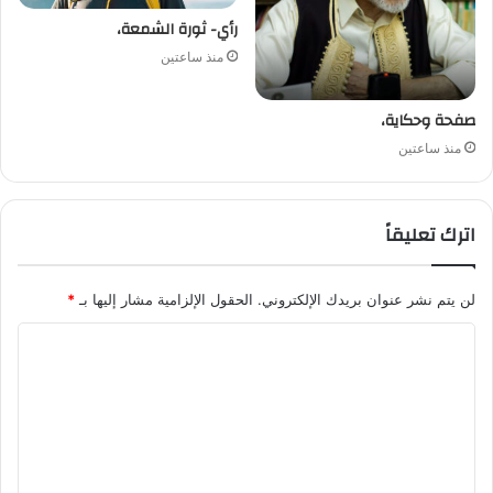
رأي- ثورة الشمعة،
منذ ساعتين
صفحة وحكاية،
منذ ساعتين
اترك تعليقاً
لن يتم نشر عنوان بريدك الإلكتروني.
الحقول الإلزامية مشار إليها بـ
*
ا
ل
ت
ع
ل