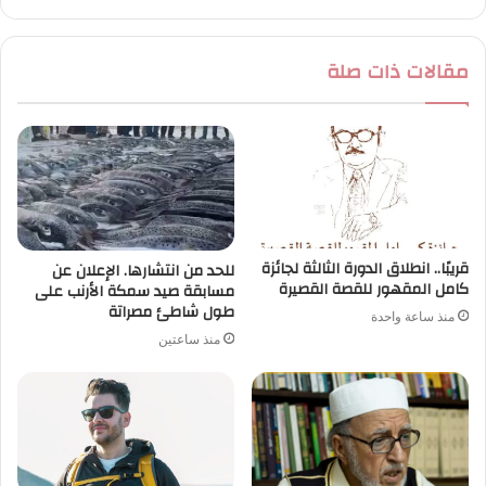
مقالات ذات صلة
قريبًا.. انطلاق الدورة الثالثة لجائزة
للحد من انتشارها. الإعلان عن
كامل المقهور للقصة القصيرة
مسابقة صيد سمكة الأرنب على
طول شاطئ مصراتة
منذ ساعة واحدة
منذ ساعتين