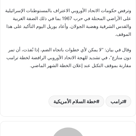
وترفض حكومات الاتحاد الأوروبي الاعتراف بالمستوطنات الإسرائيلية
على الأراضي المحتلة في حرب 1967 بما في ذلك الضفة الغربية
والقدس الشرقية وهضبة الجولان. وأعاد بوريل اليوم التأكيد على هذا
الموقف.
وقال في بيان: “لا يمكن لأي خطوات باتجاه الضم، إذا نُفذت، أن تمر
دون منازع”، في تشديد للهجة الاتحاد الأوروبي الرافضة لخطة ترامب
مقارنة بموقف التكتل عند إعلان الخطة الشهر الماضي.
ترامب
خطة السلام الأمريكية