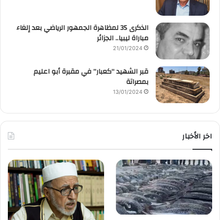
الذكرى 35 لمظاهرة الجمهور الرياضي بعد إلغاء
مباراة ليبيا.. الجزائر
21/01/2024
قبر الشهيد “كعبار” في مقبرة أبو اعليم
بمصراتة
13/01/2024
اخر الأخبار