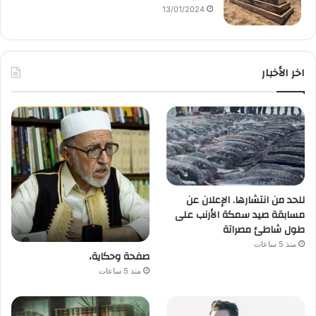
13/01/2024
اخر الأخبار
للحد من انتشارها. الإعلان عن
مسابقة صيد سمكة الأرنب على
طول شاطئ مصراتة
منذ 5 ساعات
صفحة وحكاية،
منذ 5 ساعات