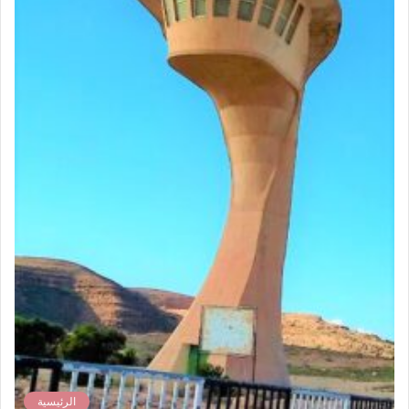
الرئيسية