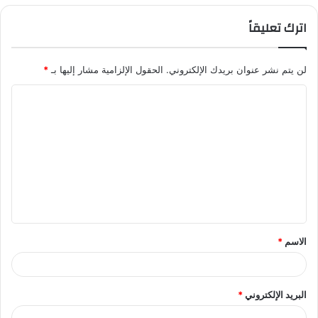
اترك تعليقاً
لن يتم نشر عنوان بريدك الإلكتروني.
الحقول الإلزامية مشار إليها بـ
*
ا
ل
ت
ع
ل
ي
ق
الاسم
*
*
البريد الإلكتروني
*