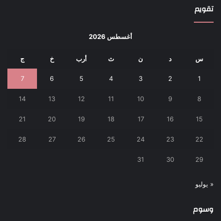
تقويم
أغسطس 2026
س
د
ن
ث
أرب
خ
ج
7
6
5
4
3
2
1
14
13
12
11
10
9
8
21
20
19
18
17
16
15
28
27
26
25
24
23
22
31
30
29
« يوليو
وسوم