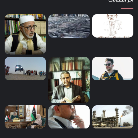
اخر المقالات