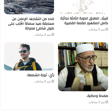
قريبًا.. انطلاق الدورة الثالثة لجائزة
للحد من انتشارها. الإعلان عن
كامل المقهور للقصة القصيرة
مسابقة صيد سمكة الأرنب على
طول شاطئ مصراتة
منذ 5 ساعات
منذ 5 ساعات
رأي- ثورة الشمعة،
منذ 5 ساعات
صفحة وحكاية،
منذ 5 ساعات