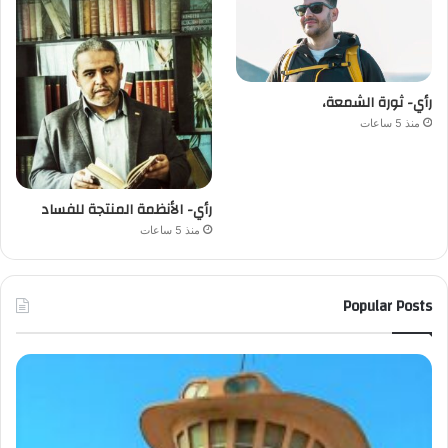
رأي- ثورة الشمعة،
منذ 5 ساعات
رأي- الأنظمة المنتجة للفساد
منذ 5 ساعات
Popular Posts