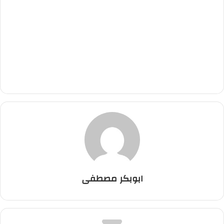
ابوبكر مصطفى