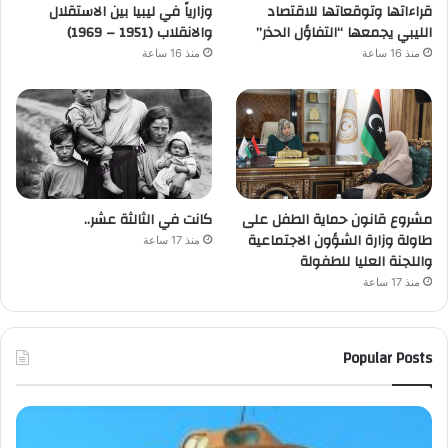
قراءاتها وتوقعاتها للاقتصاد
وزارياً في ليبيا بين الاستقلال
الليبي يجمعها “التفاؤل الحذر”
والانقلاب (1951 – 1969)
منذ 16 ساعة
منذ 16 ساعة
مشروع قانون حماية الطفل على
كانت في الثالثة عشر..
طاولة وزارة الشؤون الاجتماعية
منذ 17 ساعة
واللجنة العليا للطفولة
منذ 17 ساعة
Popular Posts