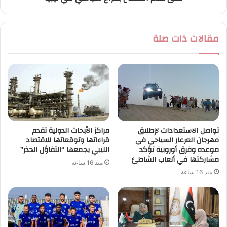
مقالات ذات صلة
تواصل الاستعدادات لإطلاق
مراكز الأبحاث الدولية تقدم
مهرجان العرعار السياحي في
قراءاتها وتوقعاتها للاقتصاد
موعده وفرق أوروبية تؤكد
الليبي يجمعها “التفاؤل الحذر”
مشاركتها في ألعاب الشاطئ
منذ 16 ساعة
منذ 16 ساعة