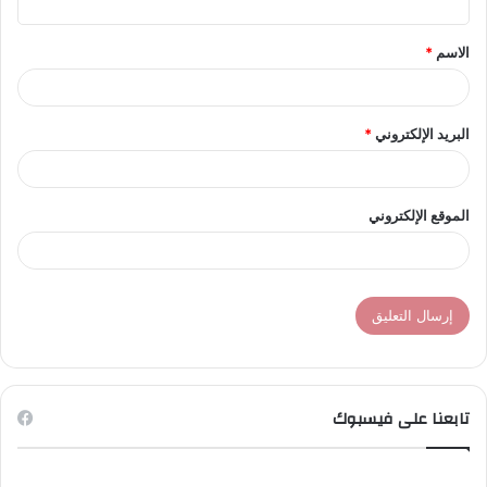
ق
الاسم
*
*
البريد الإلكتروني
*
الموقع الإلكتروني
تابعنا على فيسبوك