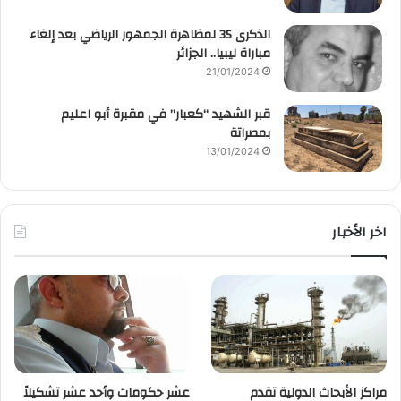
الذكرى 35 لمظاهرة الجمهور الرياضي بعد إلغاء
مباراة ليبيا.. الجزائر
21/01/2024
قبر الشهيد “كعبار” في مقبرة أبو اعليم
بمصراتة
13/01/2024
اخر الأخبار
مراكز الأبحاث الدولية تقدم
عشر حكومات وأحد عشر تشكيلاً