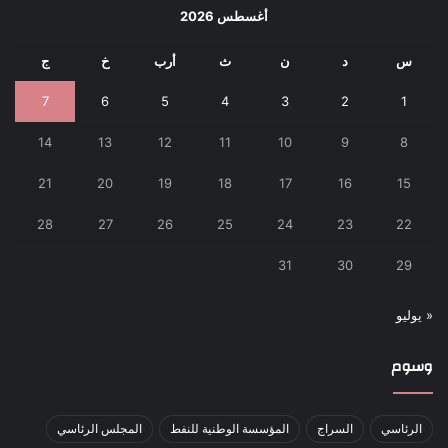
أغسطس 2026
س
د
ن
ث
أرب
خ
ج
7
6
5
4
3
2
1
14
13
12
11
10
9
8
21
20
19
18
17
16
15
28
27
26
25
24
23
22
31
30
29
« يوليو
وسوم
الرئاسي
السراج
المؤسسة الوطنية للنفط
المجلس الرئاسي