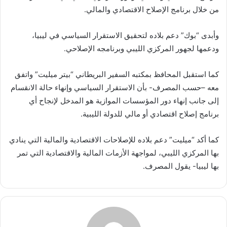
من خلال برنامج الإصلاح الاقتصادي والمالي.
وأبدى “بوك” دعم بلاده لتحقيق الاستقرار السياسي في ليبيا،
ودعمها لجهور المركزي الليبي وبرنامجه الإصلاحي.
كما استقبل المحافظ بمكتبه السفير البريطاني “بيتر ميليت” واتفق
معه –حسب المصرف- بأن الاستقرار السياسي وإنهاء حالة الانقسام
إلى جانب إنهاء دور المؤسسات الموازية هو المدخل لإنجاح أي
برنامج إصلاح اقتصادي أو مالي للدولة الليبية.
كما أكد “ميليت” دعم بلاده للإصلاحات الاقتصادية والمالية التي ينادي
بها المركزي الليبي، لمواجهة الأزمات المالية والاقتصادية التي تمر
بها ليبيا- يقول المصرف.