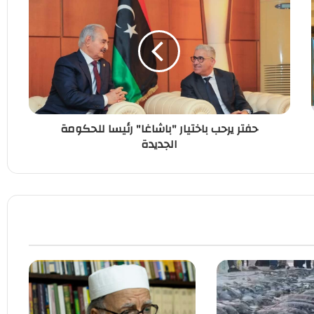
حفتر يرحب باختيار "باشاغا" رئيسا للحكومة
الجديدة