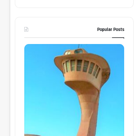
Popular Posts