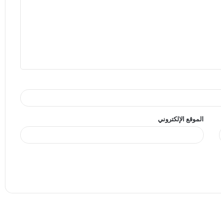
الموقع الإلكتروني