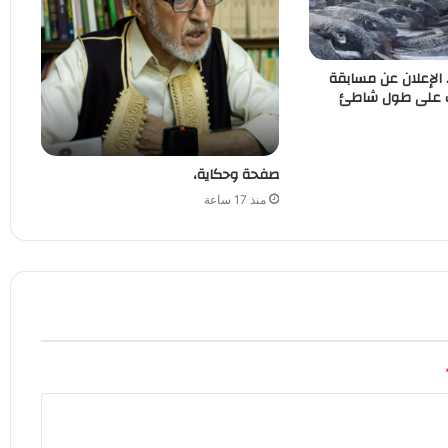
. الإعلان عن مسابقة
ب على طول شاطئ
صفحة وحكاية،
منذ 17 ساعة