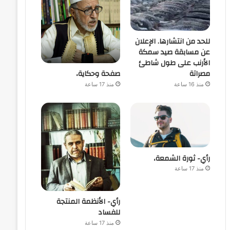
للحد من انتشارها. الإعلان
عن مسابقة صيد سمكة
الأرنب على طول شاطئ
صفحة وحكاية،
مصراتة
منذ 17 ساعة
منذ 16 ساعة
رأي- ثورة الشمعة،
منذ 17 ساعة
رأي- الأنظمة المنتجة
للفساد
منذ 17 ساعة