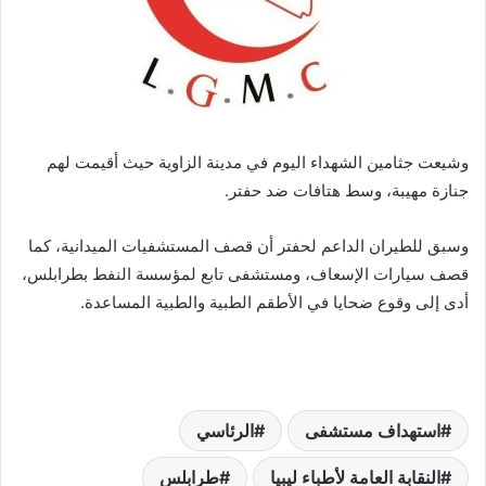
وشيعت جثامين الشهداء اليوم في مدينة الزاوية حيث أقيمت لهم
جنازة مهيبة، وسط هتافات ضد حفتر.
وسبق للطيران الداعم لحفتر أن قصف المستشفيات الميدانية، كما
قصف سيارات الإسعاف، ومستشفى تابع لمؤسسة النفط بطرابلس،
أدى إلى وقوع ضحايا في الأطقم الطبية والطبية المساعدة.
استهداف مستشفى
الرئاسي
النقابة العامة لأطباء ليبيا
طرابلس