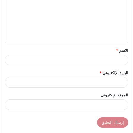
ت
ع
ل
ي
ق
الاسم
*
*
البريد الإلكتروني
*
الموقع الإلكتروني