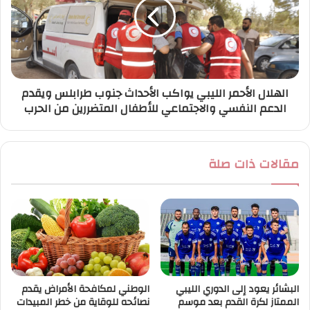
الهلال الأحمر الليبي يواكب الأحداث جنوب طرابلس ويقدم
الدعم النفسي والاجتماعي للأطفال المتضررين من الحرب
مقالات ذات صلة
البشائر يعود إلى الدوري الليبي
الوطني لمكافحة الأمراض يقدم
الممتاز لكرة القدم بعد موسم
نصائحه للوقاية من خطر المبيدات