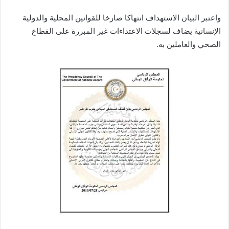
واعتبر البيان الاستهداف انتهاكا صارخا للقوانين المحلية والدولية
الإنسانية يضاف لسجلات الاعتداءات غير المبررة على القطاع
الصحي والعاملين به.