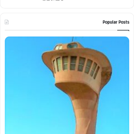
Popular Posts