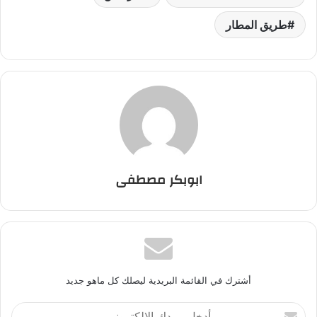
طريق المطار
ابوبكر مصطفى
أشترك في القائمة البريدية ليصلك كل ماهو جديد
أ