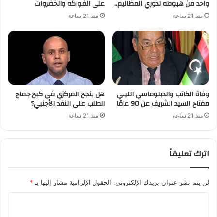
واحد من هبوطه لدوري المظاليم..
على الفواكه والخضروات
منذ 21 ساعة
منذ 21 ساعة
وفاة الكاتب والدبلوماسي الليبي
هل ينجح المركزي في كبح جماح
مفتاح السيد الشريف عن 90 عامًا
الطلب على النقد الأجنبي؟
منذ 21 ساعة
منذ 21 ساعة
اترك تعليقاً
لن يتم نشر عنوان بريدك الإلكتروني.
الحقول الإلزامية مشار إليها بـ
*
ا
ل