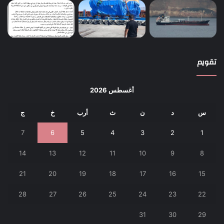
تقويم
أغسطس 2026
س
د
ن
ث
أرب
خ
ج
7
6
5
4
3
2
1
14
13
12
11
10
9
8
21
20
19
18
17
16
15
28
27
26
25
24
23
22
31
30
29