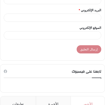
البريد الإلكتروني
*
الموقع الإلكتروني
تابعنا على فيسبوك
الأشهر
الأخيرة
تعليقات