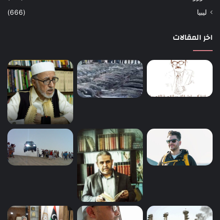
ليبيا
(666)
اخر المقالات