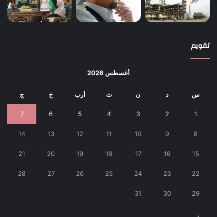
تقويم
أغسطس 2026
س
د
ن
ث
أرب
خ
ج
7
6
5
4
3
2
1
14
13
12
11
10
9
8
21
20
19
18
17
16
15
28
27
26
25
24
23
22
31
30
29