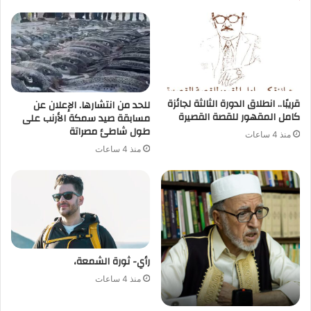
قريبًا.. انطلاق الدورة الثالثة لجائزة
للحد من انتشارها. الإعلان عن
كامل المقهور للقصة القصيرة
مسابقة صيد سمكة الأرنب على
طول شاطئ مصراتة
منذ 4 ساعات
منذ 4 ساعات
رأي- ثورة الشمعة،
منذ 4 ساعات