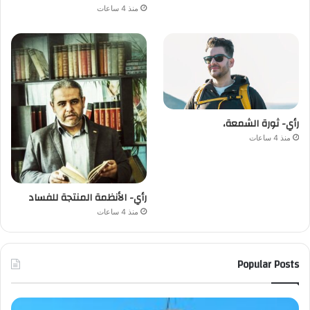
منذ 4 ساعات
رأي- ثورة الشمعة،
منذ 4 ساعات
رأي- الأنظمة المنتجة للفساد
منذ 4 ساعات
Popular Posts