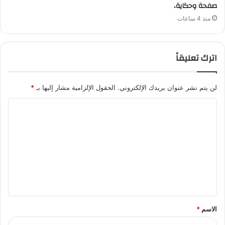
صفحة وحكاية،
منذ 4 ساعات
اترك تعليقاً
لن يتم نشر عنوان بريدك الإلكتروني.
الحقول الإلزامية مشار إليها بـ
*
ا
ل
ت
ع
ل
ي
ق
الاسم
*
*