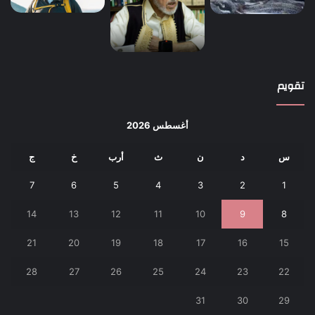
تقويم
أغسطس 2026
س
د
ن
ث
أرب
خ
ج
7
6
5
4
3
2
1
14
13
12
11
10
9
8
21
20
19
18
17
16
15
28
27
26
25
24
23
22
31
30
29