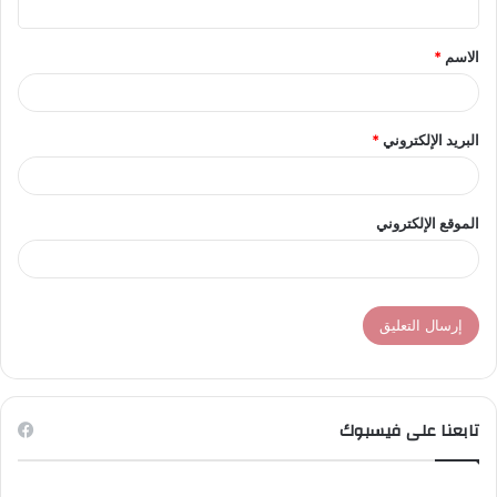
ق
الاسم
*
*
البريد الإلكتروني
*
الموقع الإلكتروني
تابعنا على فيسبوك