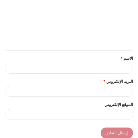
ل
ت
ع
ل
ي
ق
الاسم
*
*
البريد الإلكتروني
*
الموقع الإلكتروني