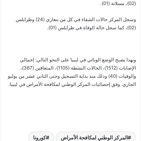
(02)، مسلاتة (01).
وسجل المركز حالات الشفاء في كل من بنغازي (24) وطرابلس
(02)، كما سجل حالة الوفاة في طرابلس (01).
وبهذا يصبح الوضع الوبائي في ليبيا على النحو التالي: إجمالي
الإصابات (1512)، الحالات النشطة (1105)، المتعافين (367)،
والوفيات (40) وذلك منذ بداية التسجيل وحتى الثاني عشر من يوليو
الجاري. وفق إحصائيات المركز الوطني لمكافحة الأمراض في ليبيا.
المركز الوطني لمكافحة الأمراض
كورونا