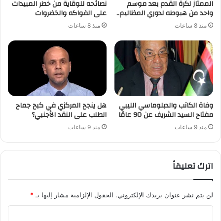
الممتاز لكرة القدم بعد موسم
نصائحه للوقاية من خطر المبيدات
واحد من هبوطه لدوري المظاليم..
على الفواكه والخضروات
منذ 8 ساعات
منذ 8 ساعات
وفاة الكاتب والدبلوماسي الليبي
هل ينجح المركزي في كبح جماح
مفتاح السيد الشريف عن 90 عامًا
الطلب على النقد الأجنبي؟
منذ 9 ساعات
منذ 9 ساعات
اترك تعليقاً
لن يتم نشر عنوان بريدك الإلكتروني.
الحقول الإلزامية مشار إليها بـ
*
ا