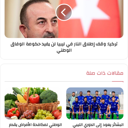
تركيا: وقف إطلاق النار في ليبيا لن يفيد حكومة الوفاق
الوطني
مقالات ذات صلة
البشائر يعود إلى الدوري الليبي
الوطني لمكافحة الأمراض يقدم