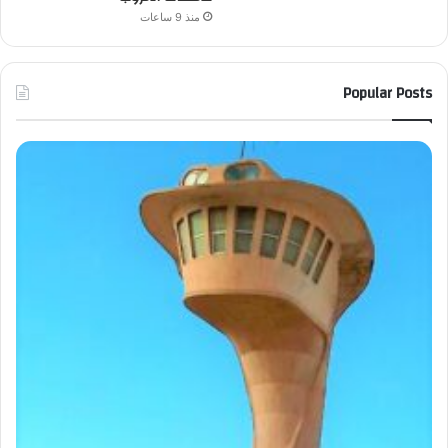
منذ 9 ساعات
Popular Posts