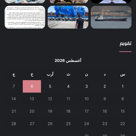
تقويم
أغسطس 2026
س
د
ن
ث
أرب
خ
ج
7
6
5
4
3
2
1
14
13
12
11
10
9
8
21
20
19
18
17
16
15
28
27
26
25
24
23
22
31
30
29