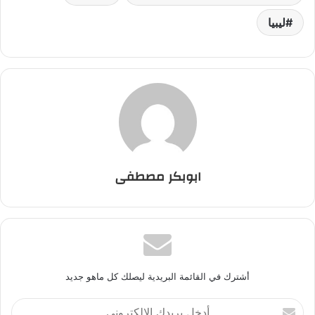
ليبيا
ابوبكر مصطفى
أشترك في القائمة البريدية ليصلك كل ماهو جديد
أ