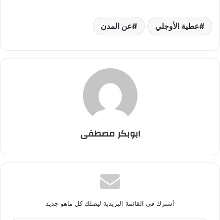
عطية الأوجلي
عن المدن
ابوبكر مصطفى
أشترك في القائمة البريدية ليصلك كل ماهو جديد