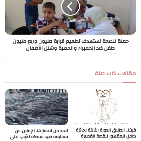
حملة للصحة تستهدف تطعيم قرابة مليون وربع مليون
طفل ضد الحميراء والحصبة وشلل الأطفال
مقالات ذات صلة
قريبًا.. انطلاق الدورة الثالثة لجائزة
للحد من انتشارها. الإعلان عن
كامل المقهور للقصة القصيرة
مسابقة صيد سمكة الأرنب على