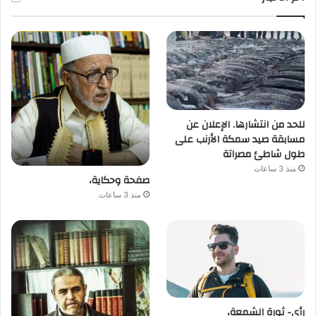
للحد من انتشارها. الإعلان عن
مسابقة صيد سمكة الأرنب على
طول شاطئ مصراتة
منذ 3 ساعات
صفحة وحكاية،
منذ 3 ساعات
رأي- ثورة الشمعة،