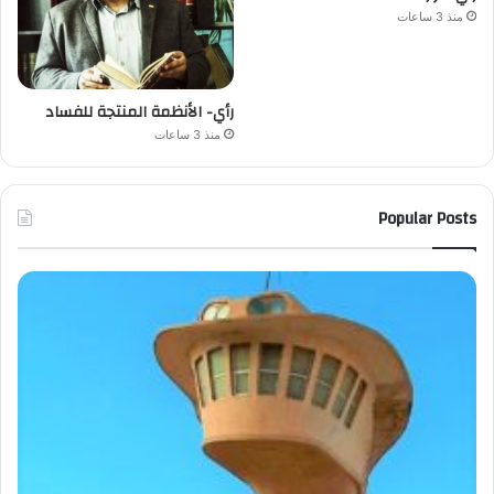
منذ 3 ساعات
رأي- الأنظمة المنتجة للفساد
منذ 3 ساعات
Popular Posts