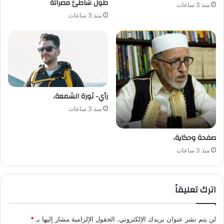
طول شاطئ مصراتة
منذ 3 ساعات
منذ 3 ساعات
رأي- ثورة الشمعة،
منذ 3 ساعات
صفحة وحكاية،
منذ 3 ساعات
اترك تعليقاً
لن يتم نشر عنوان بريدك الإلكتروني.
الحقول الإلزامية مشار إليها بـ
*