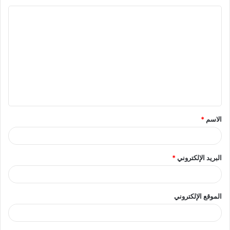
ا
ل
ت
ع
ل
ي
ق
الاسم
*
*
البريد الإلكتروني
*
الموقع الإلكتروني