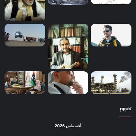
تقويم
أغسطس 2026