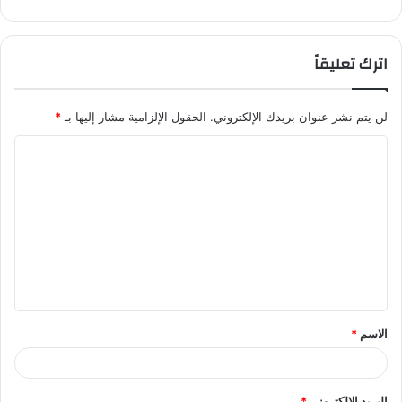
اترك تعليقاً
لن يتم نشر عنوان بريدك الإلكتروني.
الحقول الإلزامية مشار إليها بـ
*
ا
ل
ت
ع
ل
ي
ق
الاسم
*
*
البريد الإلكتروني
*