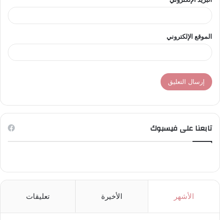
الموقع الإلكتروني
تابعنا على فيسبوك
الأشهر
الأخيرة
تعليقات