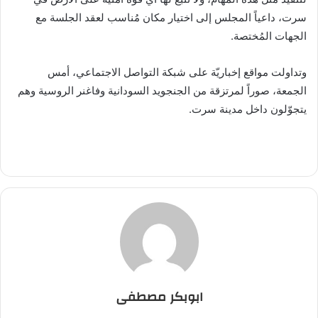
سرت، داعياً المجلس إلى اختيار مكان مُناسب لعقد الجلسة مع
الجهات المُختصة.
وتداولت مواقع إخباريّة على شبكة التواصل الاجتماعي، أمس
الجمعة، صوراً لمرتزقة من الجنجويد السودانية وفاغنر الروسية وهم
يتجوّلون داخل مدينة سرت.
ابوبكر مصطفى