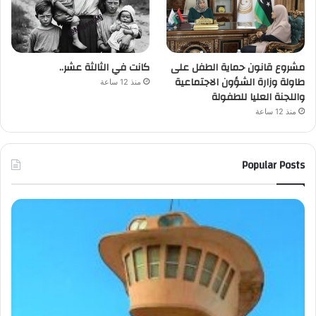
مشروع قانون حماية الطفل على
كانت في الثالثة عشر..
طاولة وزارة الشؤون الاجتماعية
منذ 12 ساعة
واللجنة العليا للطفولة
منذ 12 ساعة
Popular Posts