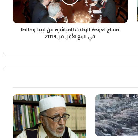
مساع لعودة الرحلات المباشرة بين ليبيا ومالطا
في الربع الأول من 2019