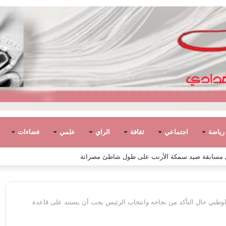
رياضة
اجتماعي
ثقافة
الراي
علمي
فضاءات
وطني حال التأكد من نجاحه وانتخاب الرئيس يجب أن يستند على قاعدة