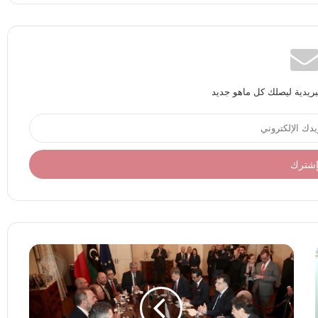
بريدية ليصلك كل ماهو جديد