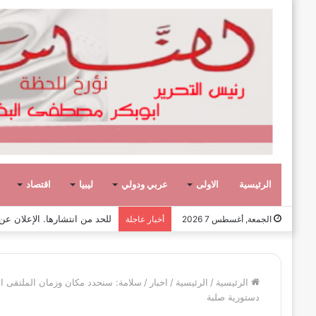
الرئيسية
الاولى
عربي ودولي
ليبيا
اقتصاد
صفحة وحكاية،
الجمعة, أغسطس 7 2026
أخبار عاجلة
الرئيسية
/
الرئيسية
/
اخبار
/
سلامة: سنحدد مكان وزمان الملتقى ال
دستورية صلبة