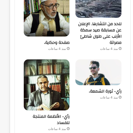
للحد من انتشارها. الإعلان
عن مسابقة صيد سمكة
الأرنب على طول شاطئ
صفحة وحكاية،
مصراتة
منذ 4 ساعات
منذ 4 ساعات
رأي- ثورة الشمعة،
منذ 4 ساعات
رأي- الأنظمة المنتجة
للفساد
منذ 4 ساعات