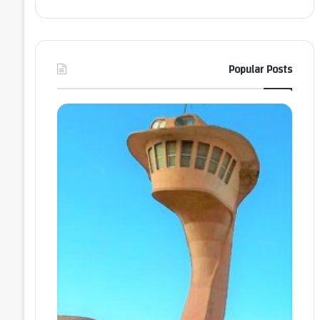
Popular Posts