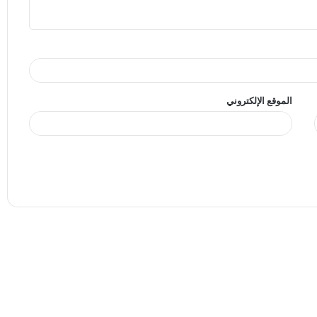
الموقع الإلكتروني