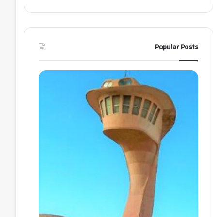
Popular Posts