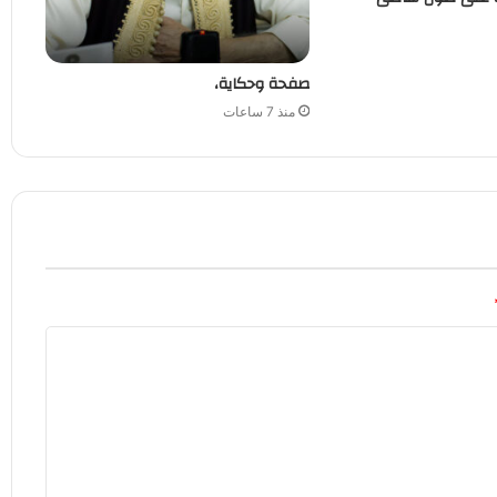
صفحة وحكاية،
منذ 7 ساعات