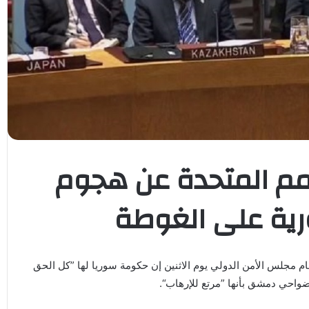
مم المتحدة عن هجوم
ية على الغوطة
ام مجلس الأمن الدولي يوم الاثنين إن حكومة سوريا لها ”كل الحق
احي دمشق بأنها ”مرتع للإرهاب“.