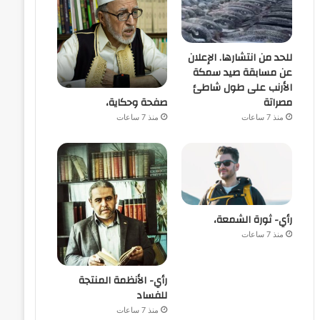
للحد من انتشارها. الإعلان
عن مسابقة صيد سمكة
الأرنب على طول شاطئ
صفحة وحكاية،
مصراتة
منذ 7 ساعات
منذ 7 ساعات
رأي- ثورة الشمعة،
منذ 7 ساعات
رأي- الأنظمة المنتجة
للفساد
منذ 7 ساعات