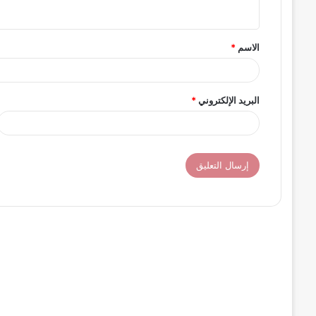
ي
ق
الاسم
*
*
البريد الإلكتروني
*