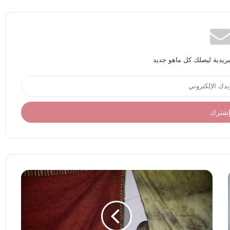
بريدية ليصلك كل ماهو جديد