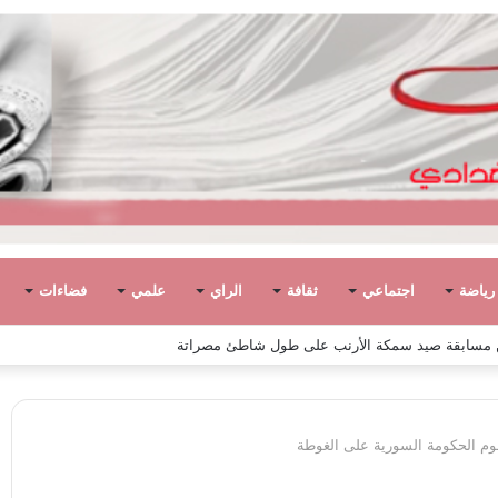
رياضة
اجتماعي
ثقافة
الراي
علمي
فضاءات
وم الحكومة السورية على الغوطة