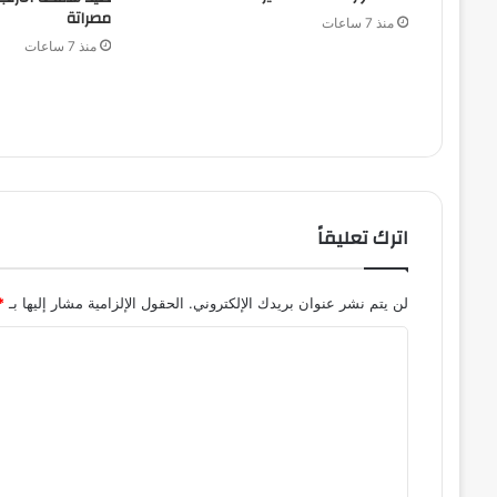
مصراتة
منذ 7 ساعات
منذ 7 ساعات
اترك تعليقاً
لن يتم نشر عنوان بريدك الإلكتروني.
الحقول الإلزامية مشار إليها بـ
*
ا
ل
ت
ع
ل