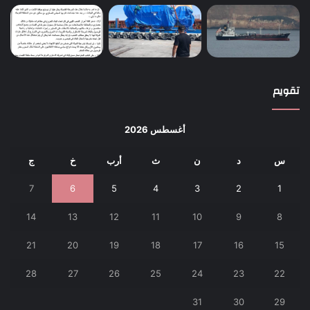
تقويم
أغسطس 2026
س
د
ن
ث
أرب
خ
ج
7
6
5
4
3
2
1
14
13
12
11
10
9
8
21
20
19
18
17
16
15
28
27
26
25
24
23
22
31
30
29