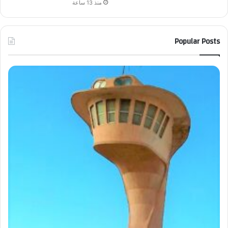
منذ 13 ساعة
Popular Posts