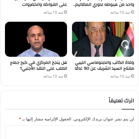
واحد من هبوطه لدوري المظاليم..
على الفواكه والخضروات
منذ 13 ساعة
منذ 13 ساعة
وفاة الكاتب والدبلوماسي الليبي
هل ينجح المركزي في كبح جماح
مفتاح السيد الشريف عن 90 عامًا
الطلب على النقد الأجنبي؟
منذ 13 ساعة
منذ 13 ساعة
اترك تعليقاً
لن يتم نشر عنوان بريدك الإلكتروني.
الحقول الإلزامية مشار إليها بـ
*
ا