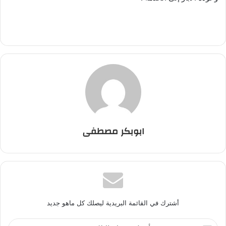
ابوبكر مصطفى
أشترك في القائمة البريدية ليصلك كل ماهو جديد
أ