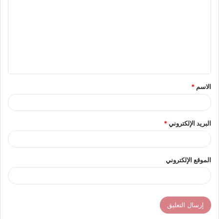
ل
ت
ع
ل
ي
ق
الاسم
*
*
البريد الإلكتروني
*
الموقع الإلكتروني