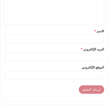
ع
ل
ي
ق
الاسم
*
*
البريد الإلكتروني
*
الموقع الإلكتروني