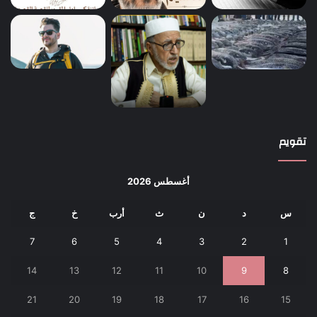
تقويم
أغسطس 2026
س
د
ن
ث
أرب
خ
ج
7
6
5
4
3
2
1
14
13
12
11
10
9
8
21
20
19
18
17
16
15