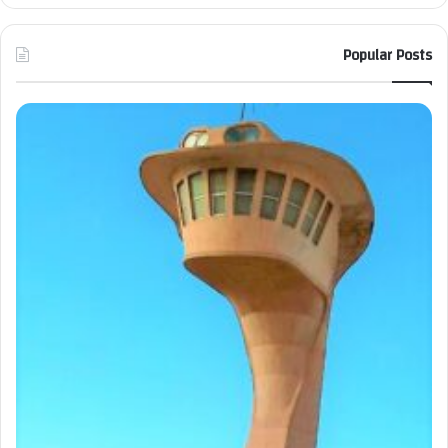
Popular Posts