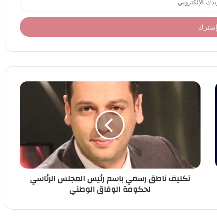
تكليف ناطق رسمي باسم رئيس المجلس الرئاسي
لحكومة الوفاق الوطني