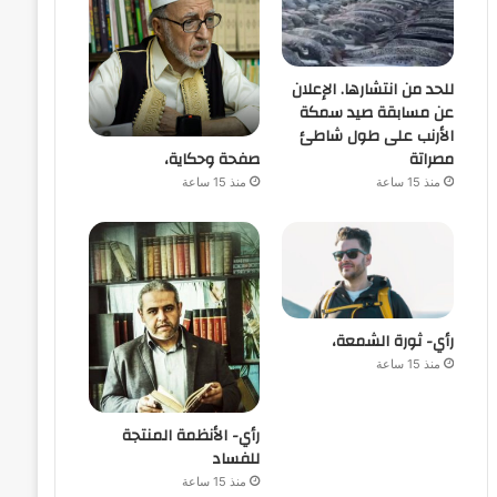
للحد من انتشارها. الإعلان
عن مسابقة صيد سمكة
الأرنب على طول شاطئ
صفحة وحكاية،
مصراتة
منذ 15 ساعة
منذ 15 ساعة
رأي- ثورة الشمعة،
منذ 15 ساعة
رأي- الأنظمة المنتجة
للفساد
منذ 15 ساعة