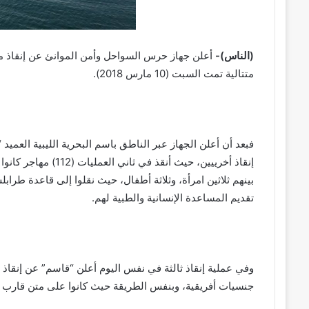
(الناس)-
متتالية تمت السبت (10 مارس 2018).
إنقاذ أخرييين، حيث أ
بينهم ثلاثين امرأة، وثلاثة أطفال، حيث نقلوا إلى قاعدة طرا
تقديم المساعدة الإنسانية والطبية لهم.
جنسيات أفريقية، وبنفس الطريقة حيث كانوا على متن قار