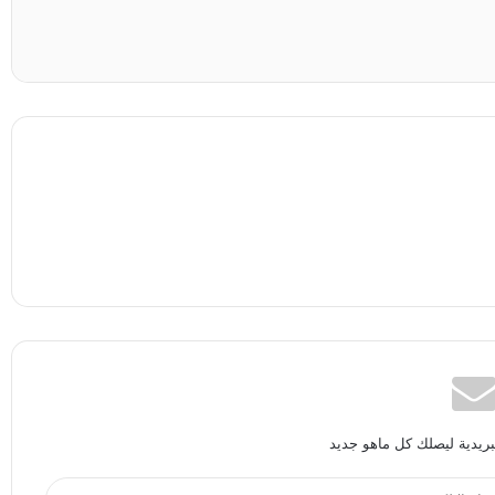
بريدية ليصلك كل ماهو جديد