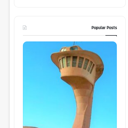
Popular Posts