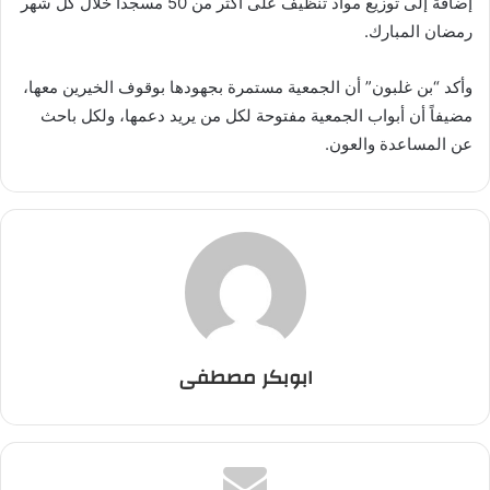
إضافة إلى توزيع مواد تنظيف على أكثر من 50 مسجدا خلال كل شهر
رمضان المبارك.
وأكد “بن غلبون” أن الجمعية مستمرة بجهودها بوقوف الخيرين معها،
مضيفاً أن أبواب الجمعية مفتوحة لكل من يريد دعمها، ولكل باحث
عن المساعدة والعون.
ابوبكر مصطفى