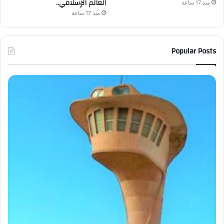
العالم الإسلامي..
منذ 17 ساعة
منذ 17 ساعة
Popular Posts