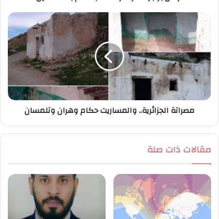
ي
مصراتة الجزائرية.. والمساريت حكام وهران وتلمسان
مقالات ذات صلة