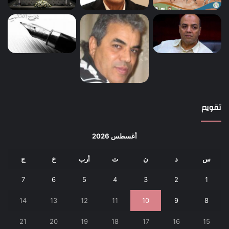
تقويم
أغسطس 2026
س
د
ن
ث
أرب
خ
ج
7
6
5
4
3
2
1
14
13
12
11
10
9
8
21
20
19
18
17
16
15