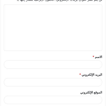
ا
ل
ت
ع
ل
ي
ق
الاسم
*
*
البريد الإلكتروني
*
الموقع الإلكتروني