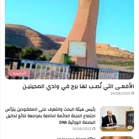
الرئيسية
الأفعـى التي نُصـب لها برج في وادي المجينيـن
26/08/2020
رئيس هيئة البحث والتعرف على المفقودين يترأس
اجتماع اللجنة الدائمة الخاصة بمراجعة نتائج تحاليل
البصمة الوراثية DNA
10/08/2022