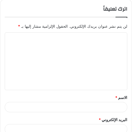
اترك تعليقاً
لن يتم نشر عنوان بريدك الإلكتروني.
الحقول الإلزامية مشار إليها بـ
*
ا
ل
ت
ع
ل
ي
ق
الاسم
*
*
البريد الإلكتروني
*