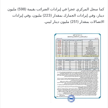
ا
كما سجل المركزي عجزا في إيرادات الضرائب بقيمة (598) مليون
دينار، وفي إيرادات الجمارك بمقدار (223) مليون، وفي إيرادات
الاتصالات بمقدار (251) مليون دينار ليبي.