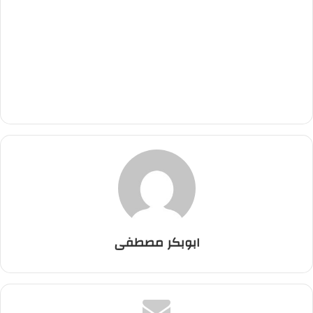
ابوبكر مصطفى