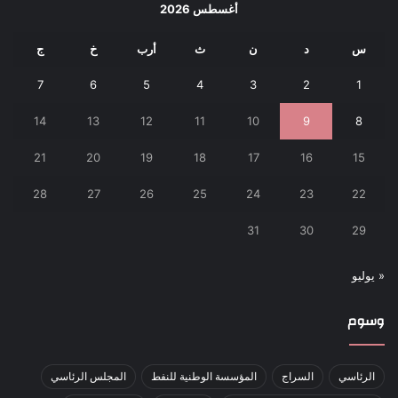
أغسطس 2026
س
د
ن
ث
أرب
خ
ج
7
6
5
4
3
2
1
14
13
12
11
10
9
8
21
20
19
18
17
16
15
28
27
26
25
24
23
22
31
30
29
« يوليو
وسوم
الرئاسي
السراج
المؤسسة الوطنية للنفط
المجلس الرئاسي