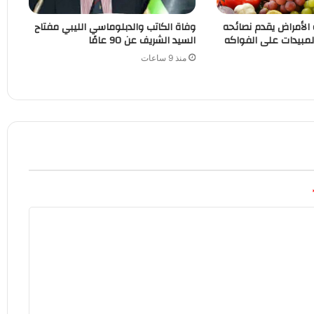
الأمراض يقدم نصائحه
وفاة الكاتب والدبلوماسي الليبي مفتاح
لمبيدات على الفواكه
السيد الشريف عن 90 عامًا
منذ 9 ساعات