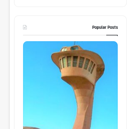
Popular Posts