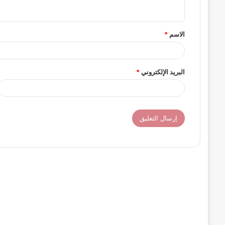
ي
ق
الاسم
*
*
البريد الإلكتروني
*