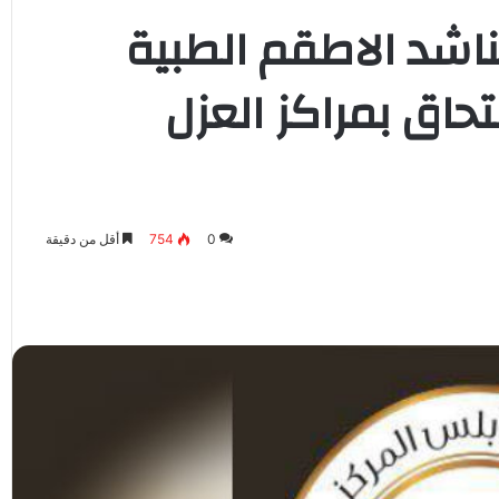
ناشد الاطقم الطبية
تحاق بمراكز العزل
0
754
أقل من دقيقة