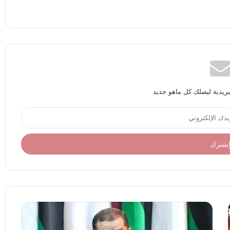
بريدية ليصلك كل ماهو جديد