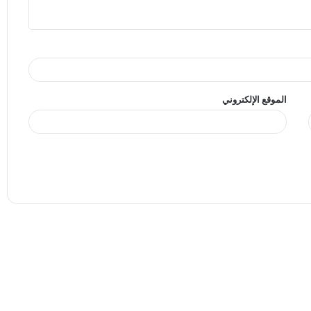
الموقع الإلكتروني