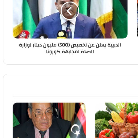
الدبيبة يعلن عن تخصيص (500) مليون دينار لوزارة
الصحة لمجابهة كورونا