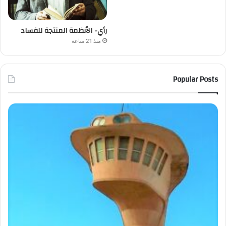
رأي- الأنظمة المنتجة للفساد
منذ 21 ساعة
Popular Posts