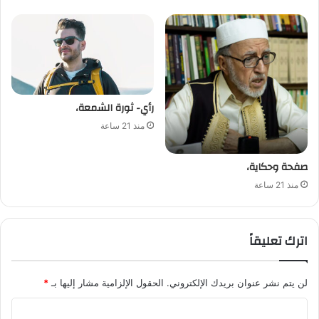
رأي- ثورة الشمعة،
منذ 21 ساعة
صفحة وحكاية،
منذ 21 ساعة
اترك تعليقاً
لن يتم نشر عنوان بريدك الإلكتروني.
الحقول الإلزامية مشار إليها بـ
*
ا