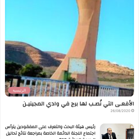
الرئيسية
الأفعـى التي نُصـب لها برج في وادي المجينيـن
26/08/2020
رئيس هيئة البحث والتعرف على المفقودين يترأس
اجتماع اللجنة الدائمة الخاصة بمراجعة نتائج تحاليل