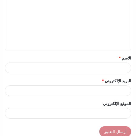
ل
ت
ع
ل
ي
ق
الاسم
*
*
البريد الإلكتروني
*
الموقع الإلكتروني