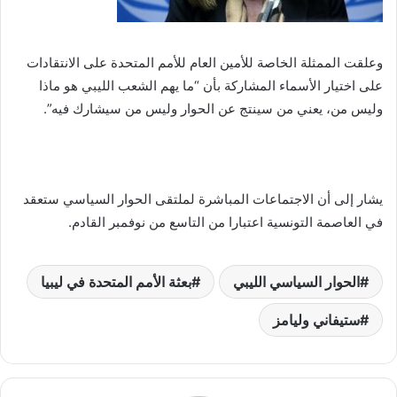
وعلقت الممثلة الخاصة للأمين العام للأمم المتحدة على الانتقادات
على اختيار الأسماء المشاركة بأن “ما يهم الشعب الليبي هو ماذا
وليس من، يعني من سينتج عن الحوار وليس من سيشارك فيه”.
يشار إلى أن الاجتماعات المباشرة لملتقى الحوار السياسي ستعقد
في العاصمة التونسية اعتبارا من التاسع من نوفمبر القادم.
الحوار السياسي الليبي
بعثة الأمم المتحدة في ليبيا
ستيفاني وليامز