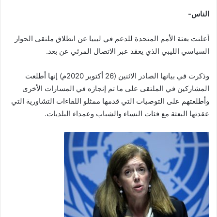
الناس-
أعلنت بعثة الأمم المتحدة للدعم في ليبيا عن انطلاق ملتقى الحوار
السياسي الليبي الذي يعقد عبر الاتصال المرئي عن بعد.
وذكرت في بيانها الصادر الاثنين (26 أكتوبر 2020م) إنها أطلعت
المشاركين في الملتقى على ما تم إنجازه في المسارات الأخرى
وأطلعتهم على التوصيات التي قدمها ممثلو اللقاءات التشاورية التي
عقدتها البعثة مع فئات النساء والشباب وعمداء البلديات.