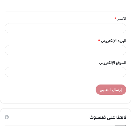
ي
ق
الاسم
*
*
البريد الإلكتروني
*
الموقع الإلكتروني
تابعنا على فيسبوك