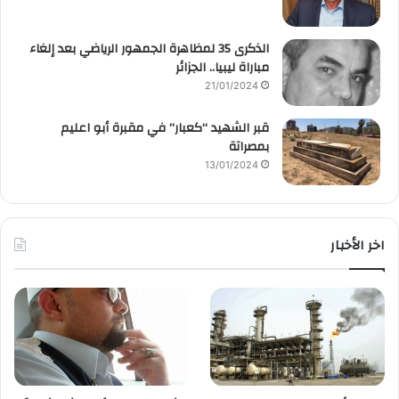
الذكرى 35 لمظاهرة الجمهور الرياضي بعد إلغاء
مباراة ليبيا.. الجزائر
21/01/2024
قبر الشهيد “كعبار” في مقبرة أبو اعليم
بمصراتة
13/01/2024
اخر الأخبار