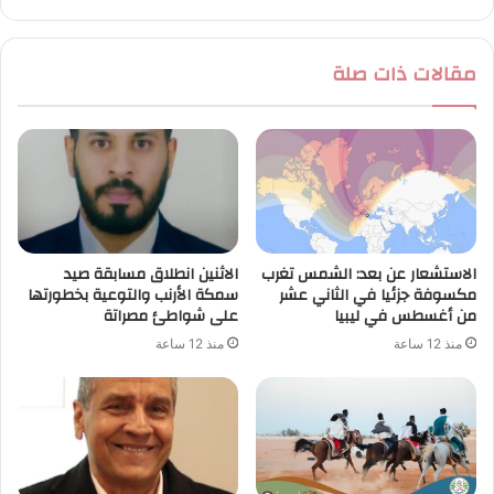
مقالات ذات صلة
الاستشعار عن بعد: الشمس تغرب
الاثنين انطلاق مسابقة صيد
مكسوفة جزئيا في الثاني عشر
سمكة الأرنب والتوعية بخطورتها
من أغسطس في ليبيا
على شواطئ مصراتة
منذ 12 ساعة
منذ 12 ساعة