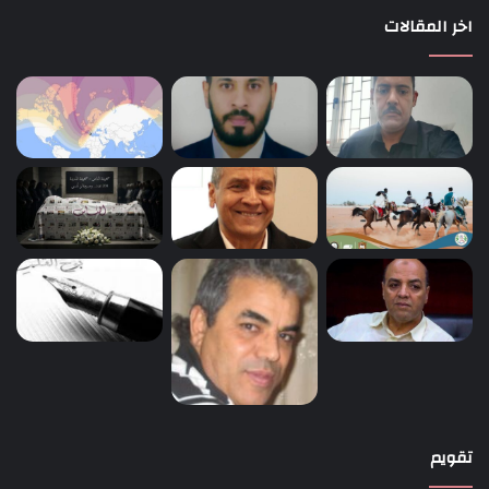
اخر المقالات
تقويم