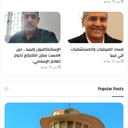
منذ 12 ساعة
فساد الصيدليات والمستشفيات
الإسكندنافيون وليبيا… حين
في ليبيا
لامست سفن الفايكنج تخوم
العالم الإسلامي..
منذ 12 ساعة
منذ 12 ساعة
Popular Posts