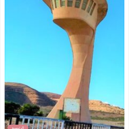
الرئيسية