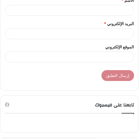
الاسم
*
*
البريد الإلكتروني
*
الموقع الإلكتروني
تابعنا على فيسبوك