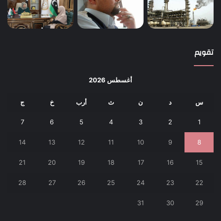
تقويم
أغسطس 2026
س
د
ن
ث
أرب
خ
ج
7
6
5
4
3
2
1
14
13
12
11
10
9
8
21
20
19
18
17
16
15
28
27
26
25
24
23
22
31
30
29