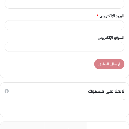
البريد الإلكتروني
*
الموقع الإلكتروني
تابعنا على فيسبوك