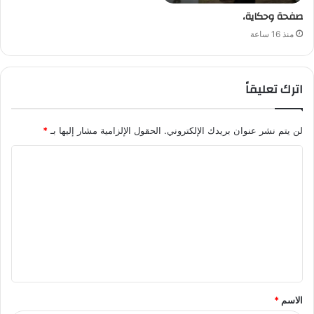
صفحة وحكاية،
منذ 16 ساعة
اترك تعليقاً
لن يتم نشر عنوان بريدك الإلكتروني.
الحقول الإلزامية مشار إليها بـ
*
ا
ل
ت
ع
ل
ي
ق
الاسم
*
*