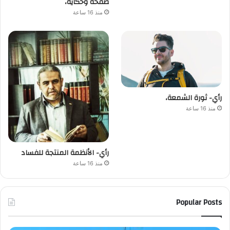
صفحة وحكاية،
منذ 16 ساعة
رأي- ثورة الشمعة،
منذ 16 ساعة
رأي- الأنظمة المنتجة للفساد
منذ 16 ساعة
Popular Posts