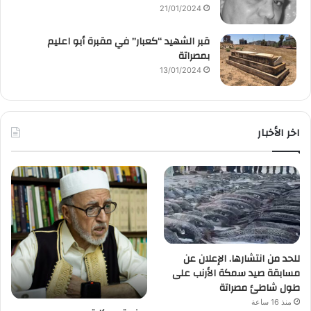
21/01/2024
قبر الشهيد “كعبار” في مقبرة أبو اعليم
بمصراتة
13/01/2024
اخر الأخبار
للحد من انتشارها. الإعلان عن
مسابقة صيد سمكة الأرنب على
طول شاطئ مصراتة
منذ 16 ساعة