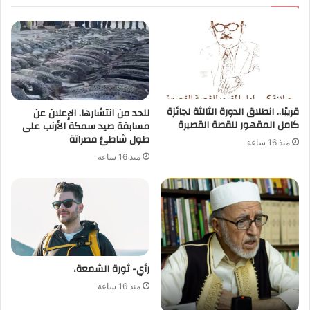
قريبًا.. انطلاق الدورة الثالثة لجائزة
للحد من انتشارها. الإعلان عن
كامل المقهور للقصة القصيرة
مسابقة صيد سمكة الأرنب على
طول شاطئ مصراتة
منذ 16 ساعة
منذ 16 ساعة
رأي- ثورة الشمعة،
منذ 16 ساعة