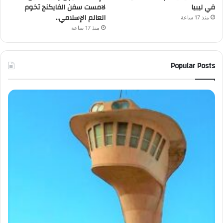
في ليبيا
لامست سفن الفايكنج تخوم
العالم الإسلامي..
منذ 17 ساعة
منذ 17 ساعة
Popular Posts