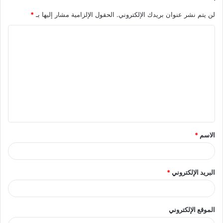
لن يتم نشر عنوان بريدك الإلكتروني.
الحقول الإلزامية مشار إليها بـ
*
ا
ل
ت
ع
ل
ي
ق
الاسم
*
*
البريد الإلكتروني
*
الموقع الإلكتروني