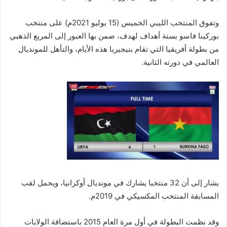
وتفوق المنتخب الليبي الخميس (15 يوليو 2021م) على منتخب
بوركينا فاسو بستة أهداف لهدف، ضمن بها العبور إلى المربع الذهبي
من بطولة أفريقيا التي تقام بنيجيريا هذه الأيام، والتأهل للمونديال
العالمي في دورته الثانية.
يشار إلى أن 32 منتخبا يشارك في مونديال أوكرانيا، ويحمل لقب
المسابقة المنتخب المكسيكي في 2019م.
وقد نظمت البطولة في أول مرة العام 2015 باستضافة الولايات