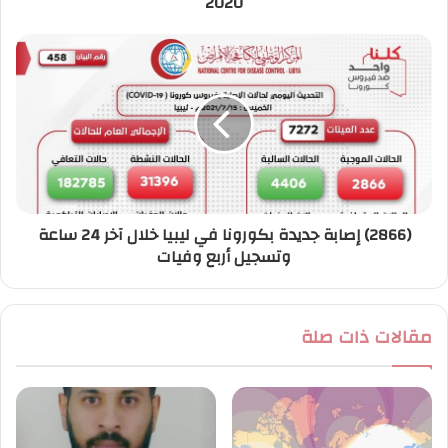
2020
(2866) إصابة جديدة بكورونا في ليبيا خلال آخر 24 ساعة
وتسجيل أربع وفيات
مقالات ذات صلة