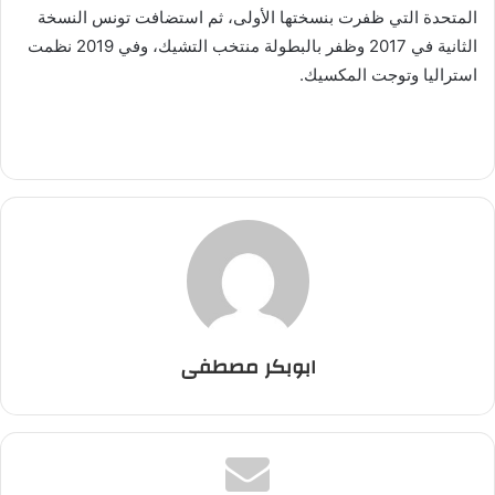
المتحدة التي ظفرت بنسختها الأولى، ثم استضافت تونس النسخة
الثانية في 2017 وظفر بالبطولة منتخب التشيك، وفي 2019 نظمت
استراليا وتوجت المكسيك.
ابوبكر مصطفى