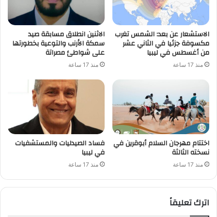
الاستشعار عن بعد: الشمس تغرب
الاثنين انطلاق مسابقة صيد
مكسوفة جزئيا في الثاني عشر
سمكة الأرنب والتوعية بخطورتها
من أغسطس في ليبيا
على شواطئ مصراتة
منذ 17 ساعة
منذ 17 ساعة
اختتام مهرجان السلام أبوقرين في
فساد الصيدليات والمستشفيات
نسخته الثالثة
في ليبيا
منذ 17 ساعة
منذ 17 ساعة
اترك تعليقاً