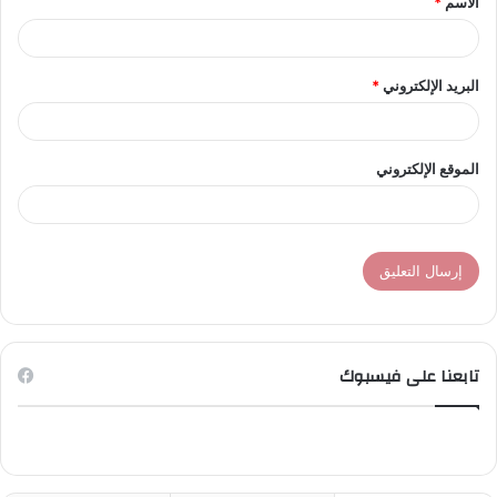
الاسم
*
*
البريد الإلكتروني
*
الموقع الإلكتروني
تابعنا على فيسبوك