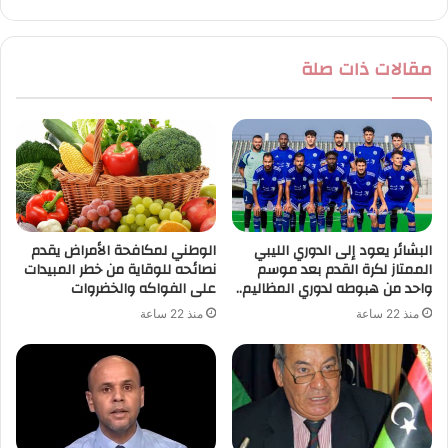
مقالات ذات صلة
البشائر يعود إلى الدوري الليبي
الوطني لمكافحة الأمراض يقدم
الممتاز لكرة القدم بعد موسم
نصائحه للوقاية من خطر المبيدات
واحد من هبوطه لدوري المظاليم..
على الفواكه والخضروات
منذ 22 ساعة
منذ 22 ساعة