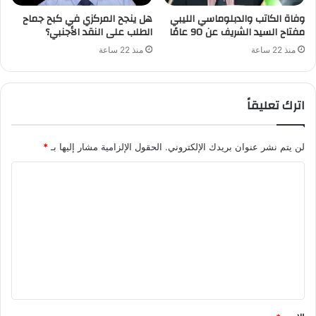
وفاة الكاتب والدبلوماسي الليبي
هل ينجح المركزي في كبح جماح
مفتاح السيد الشريف عن 90 عامًا
الطلب على النقد الأجنبي؟
منذ 22 ساعة
منذ 22 ساعة
اترك تعليقاً
لن يتم نشر عنوان بريدك الإلكتروني.
الحقول الإلزامية مشار إليها بـ
*
ا
ل
ت
ع
ل
ي
ق