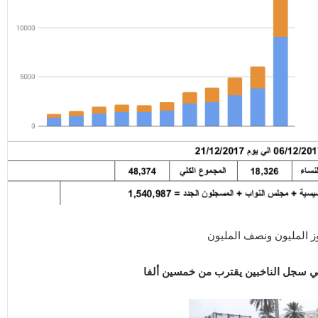
وز المليون ونصف المليون
ي سجل الناخبين يقترب من خمسين ألفا