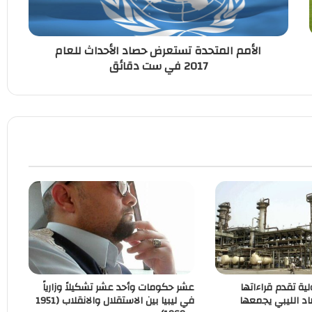
الأمم المتحدة تستعرض حصاد الأحداث للعام
2017 في ست دقائق
لية تقدم قراءاتها
عشر حكومات وأحد عشر تشكيلاً وزارياً
اد الليبي يجمعها
في ليبيا بين الاستقلال والانقلاب (1951