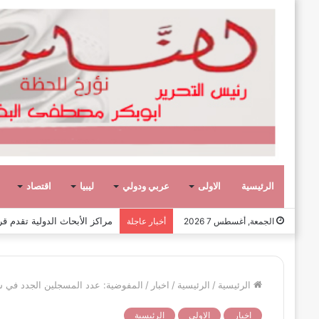
الرئيسية
الاولى
عربي ودولي
ليبيا
اقتصاد
عشر حكومات وأحد عشر تشكيلاً وزاريا
الجمعة, أغسطس 7 2026
أخبار عاجلة
الرئيسية
/
الرئيسية
/
اخبار
/
المفوضية: عدد المسجلين الجدد في س
اخبار
الاولى
الرئيسية