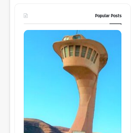
Popular Posts