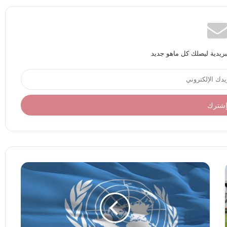
بريدية ليصلك كل ماهو جديد