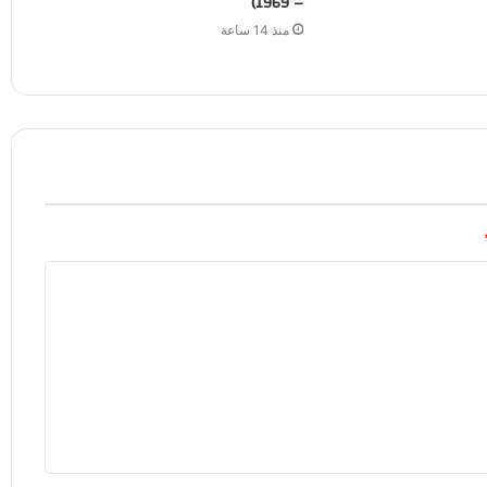
– 1969)
منذ 14 ساعة