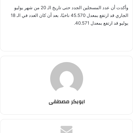
وأكدت أن عدد المسجلين الجدد حتى تاريخ الـ 20 من شهر يوليو
الجاري قد ارتفع بمعدل 45.570 ناخبًا، بعد أن كان العدد في الـ 18
يوليو قد ارتفع بمعدل 40.571.
ابوبكر مصطفى