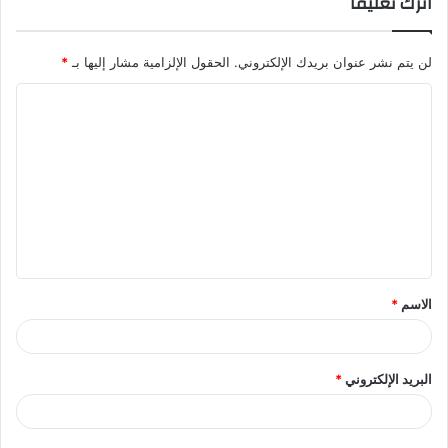
اترك تعليقاً
لن يتم نشر عنوان بريدك الإلكتروني.
الحقول الإلزامية مشار إليها بـ
*
ا
ل
ت
ع
ل
ي
ق
الاسم
*
*
البريد الإلكتروني
*