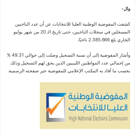
وال-
كشفت المفوضية الوطنية العليا للانتخابات عن أن عدد الناخبين
المسجلين في سجلات الناخبين، حتى تاريخ الـ 20 من شهر يوليو
الجاري بلغ 2.385.666 ناخبًا.
وأشار المفوضية إلى أن نسبة التسجيل وصلت إلى حوالي 49.31 %
من إجمالي عدد المواطنين الليبيين الذين يحق لهم التسجيل وذلك
بحسب ما أفاد به المكتب الإعلامي للمفوضية عبر صفحته الرسمية.