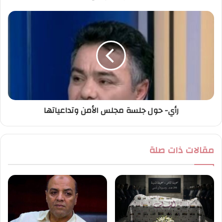
ي
رأي- حول جلسة مجلس الأمن وتداعياتها
مقالات ذات صلة