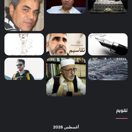
تقويم
أغسطس 2026