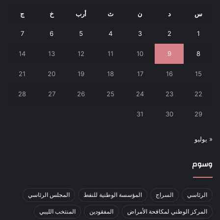
س
د
ن
ث
أرب
خ
ج
7
6
5
4
3
2
1
14
13
12
11
10
9
8
21
20
19
18
17
16
15
28
27
26
25
24
23
22
31
30
29
« يوليو
وسوم
الرئاسي
السراج
المؤسسة الوطنية للنفط
المجلس الرئاسي
المركز الوطني لمكافحة الأمراض
المفقودين
المنتخب الليبي