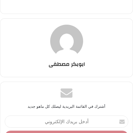
ابوبكر مصطفى
أشترك في القائمة البريدية ليصلك كل ماهو جديد
أ
د
خ