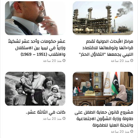
مراكز الأبحاث الدولية تقدم
عشر حكومات وأحد عشر تشكيلاً
قراءاتها وتوقعاتها للاقتصاد
وزارياً في ليبيا بين الاستقلال
الليبي يجمعها “التفاؤل الحذر”
والانقلاب (1951 – 1969)
منذ 20 ساعة
منذ 20 ساعة
مشروع قانون حماية الطفل على
كانت في الثالثة عشر..
طاولة وزارة الشؤون الاجتماعية
منذ 20 ساعة
واللجنة العليا للطفولة
منذ 20 ساعة