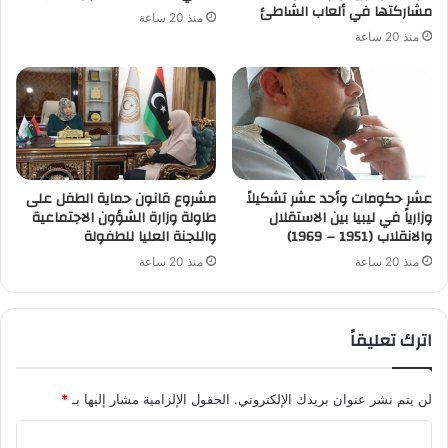
مشاركتها في ألعاب الشاطئ
منذ 20 ساعة
منذ 20 ساعة
عشر حكومات وأحد عشر تشكيلاً
مشروع قانون حماية الطفل على
وزارياً في ليبيا بين الاستقلال
طاولة وزارة الشؤون الاجتماعية
والانقلاب (1951 – 1969)
واللجنة العليا للطفولة
منذ 20 ساعة
منذ 20 ساعة
اترك تعليقاً
لن يتم نشر عنوان بريدك الإلكتروني.
الحقول الإلزامية مشار إليها بـ
*
ا