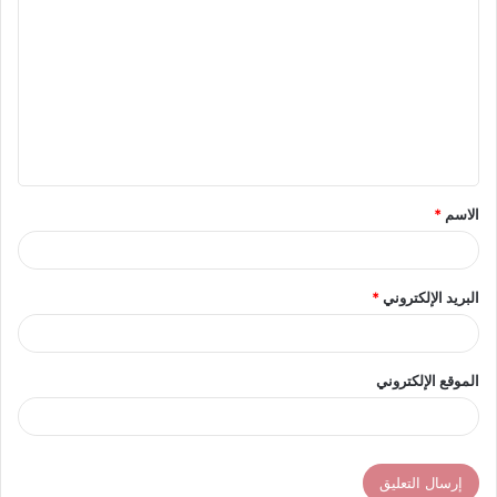
ل
ت
ع
ل
ي
ق
الاسم
*
*
البريد الإلكتروني
*
الموقع الإلكتروني