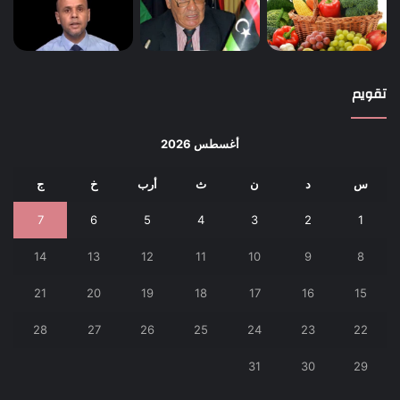
تقويم
أغسطس 2026
س
د
ن
ث
أرب
خ
ج
7
6
5
4
3
2
1
14
13
12
11
10
9
8
21
20
19
18
17
16
15
28
27
26
25
24
23
22
31
30
29