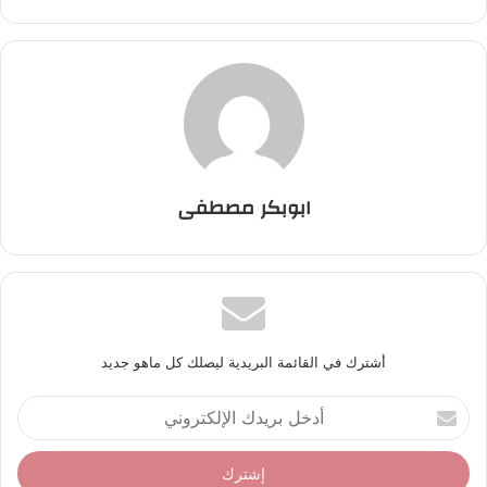
ابوبكر مصطفى
أشترك في القائمة البريدية ليصلك كل ماهو جديد
أ
د
خ
ل