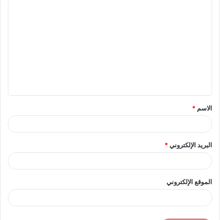
ا
ل
ت
ع
ل
ي
ق
الاسم
*
*
البريد الإلكتروني
*
الموقع الإلكتروني