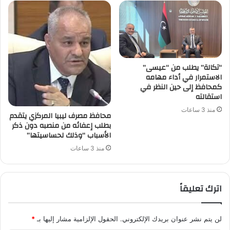
“تكالة” يطلب من “عيسى”
الاستمرار في أداء مهامه
كمحافظ إلى حين النظر في
استقالته
منذ 3 ساعات
محافظ مصرف ليبيا المركزي يتقدم
بطلب إعفائه من منصبه دون ذكر
الأسباب “وذلك لحساسيتها”
منذ 3 ساعات
اترك تعليقاً
لن يتم نشر عنوان بريدك الإلكتروني.
الحقول الإلزامية مشار إليها بـ
*