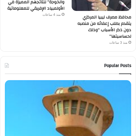
والخوجة” لنتائجهم المميزة في
الأولمبياد الإفريقي للمعلوماتية
منذ 4 ساعات
محافظ مصرف ليبيا المركزي
يتقدم بطلب إعفائه من منصبه
دون ذكر الأسباب “وذلك
لحساسيتها”
منذ 3 ساعات
Popular Posts