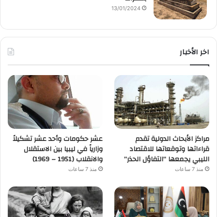
13/01/2024
اخر الأخبار
مراكز الأبحاث الدولية تقدم
عشر حكومات وأحد عشر تشكيلاً
قراءاتها وتوقعاتها للاقتصاد
وزارياً في ليبيا بين الاستقلال
الليبي يجمعها “التفاؤل الحذر”
والانقلاب (1951 – 1969)
منذ 7 ساعات
منذ 7 ساعات