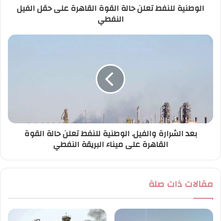
الوطنية للنفط تعلن حالة القوة القاهرة على حقل الفيل
و
النفطي
ن
ي
بعد الشرارة والفيل. الوطنية للنفط تعلن حالة القوة
القاهرة على ميناء البريقة النفطي
مقالات ذات صلة