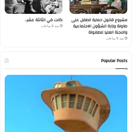
مشروع قانون حماية الطفل على
كانت في الثالثة عشر..
طاولة وزارة الشؤون الاجتماعية
منذ 8 ساعات
واللجنة العليا للطفولة
منذ 8 ساعات
Popular Posts