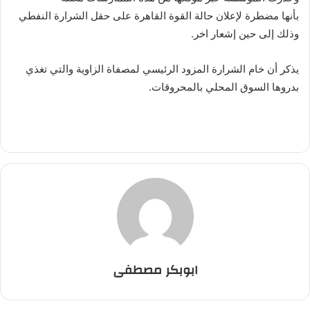
بأنها مضطرة لإعلان حالة القوة القاهرة على حقل الشرارة النفطي
وذلك إلى حين إشعار اخر.
يذكر أن خام الشرارة المزود الرئيسي لمصفاة الزاوية والتي تغذي
بدروها السوق المحلي بالمحروقات.
ابوبكر مصطفى