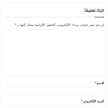
اترك تعليقاً
لن يتم نشر عنوان بريدك الإلكتروني.
الحقول الإلزامية مشار إليها بـ
*
ا
ل
ت
ع
ل
ي
ق
الاسم
*
*
البريد الإلكتروني
*