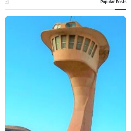
Popular Posts