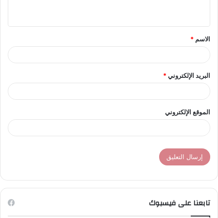
ي
ق
الاسم
*
*
البريد الإلكتروني
*
الموقع الإلكتروني
تابعنا على فيسبوك