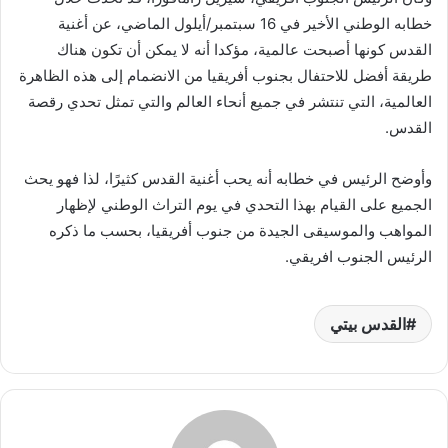
خطابه الوطني الأخير في 16 سبتمبر/أيلول الماضي، عن أغنية
القدس كونها أصبحت عالمية، مؤكدا أنه لا يمكن أن تكون هناك
طريقة أفضل للاحتفال بجنوب أفريقيا من الانضمام إلى هذه الظاهرة
العالمية، التي تنتشر في جميع أنحاء العالم والتي تمثل تحدي رقصة
القدس.
وأوضح الرئيس في خطابه أنه يحب أغنية القدس كثيرًا، لذا فهو يحث
الجميع على القيام بهذا التحدي في يوم التراث الوطني لإظهار
المواهب والموسيقى الجيدة من جنوب أفريقيا، بحسب ما ذكره
الرئيس الجنوب افريقي.
القدس بيتي