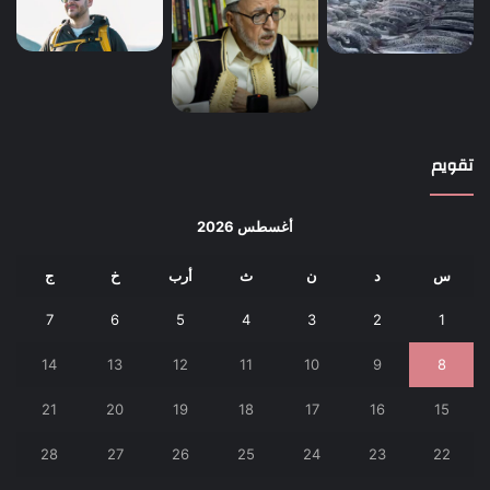
تقويم
أغسطس 2026
س
د
ن
ث
أرب
خ
ج
7
6
5
4
3
2
1
14
13
12
11
10
9
8
21
20
19
18
17
16
15
28
27
26
25
24
23
22