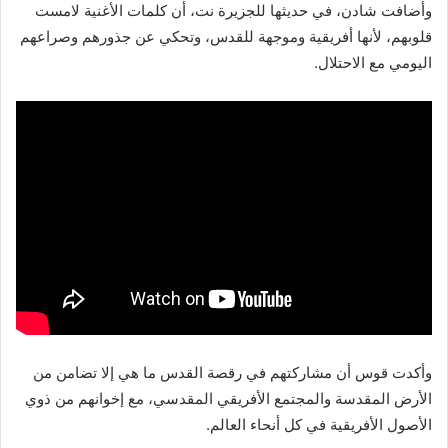
وأضافت شادن، في حديثها للجزيرة نت، أن كلمات الأغنية لامست
قلوبهم، لأنها أفريقية وموجهة للقدس، وتحكي عن جذورهم وصراعهم
اليومي مع الاحتلال.
وأكدت قوس أن مشاركتهم في رقصة القدس ما هي إلا تضامن من
الأرض المقدسة والمجتمع الأفريقي المقدسي، مع إخوانهم من ذوي
الأصول الأفريقية في كل أنحاء العالم.