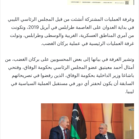
وغرفة العمليات المشتركة أنشئت من قبل المجلس الرئاسي الليبي
في بداية العدوان على العاصمة طرابلس في أبريل 2019، وتكونت
من آمري المناطق العسكرية، الغربية والوسطى وطرابلس، وتولت
غرفة العمليات الرئيسية في عملية بركان الغضب.
وتشير الغرفة في بيانها إلى بعض المحسوبين على بركان الغضب، من
أمثال أحمد معيتيق عضو المجلس الرئاسي بحكومة الوفاق، وفتحي
باشاغا وزير الداخلية بحكومة الوفاق، الذين رفضوا في تصريحاتهم
السابقة أن يكون لحفتر أي دور في مستقبل العملية السياسية في
ليبيا.