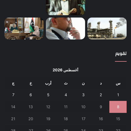
تقويم
أغسطس 2026
س
د
ن
ث
أرب
خ
ج
7
6
5
4
3
2
1
14
13
12
11
10
9
8
21
20
19
18
17
16
15
28
27
26
25
24
23
22