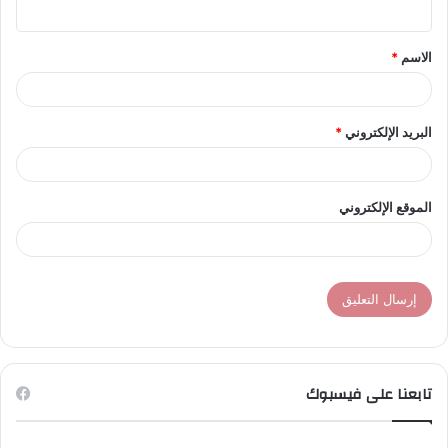
ي
ق
الاسم
*
*
البريد الإلكتروني
*
الموقع الإلكتروني
تابعنا على فيسبوك