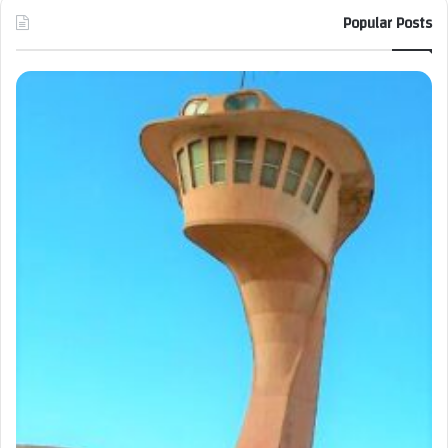
Popular Posts