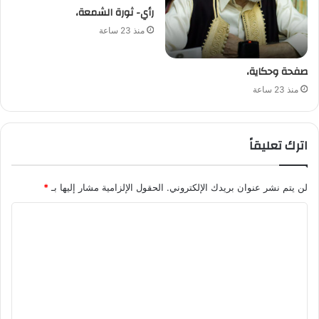
رأي- ثورة الشمعة،
منذ 23 ساعة
صفحة وحكاية،
منذ 23 ساعة
اترك تعليقاً
لن يتم نشر عنوان بريدك الإلكتروني.
الحقول الإلزامية مشار إليها بـ
*
ا
ل
ت
ع
ل