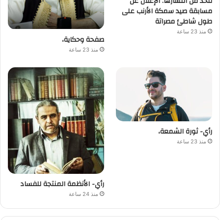
للحد من انتشارها. الإعلان عن
مسابقة صيد سمكة الأرنب على
طول شاطئ مصراتة
منذ 23 ساعة
صفحة وحكاية،
منذ 23 ساعة
رأي- ثورة الشمعة،
منذ 23 ساعة
رأي- الأنظمة المنتجة للفساد
منذ 24 ساعة