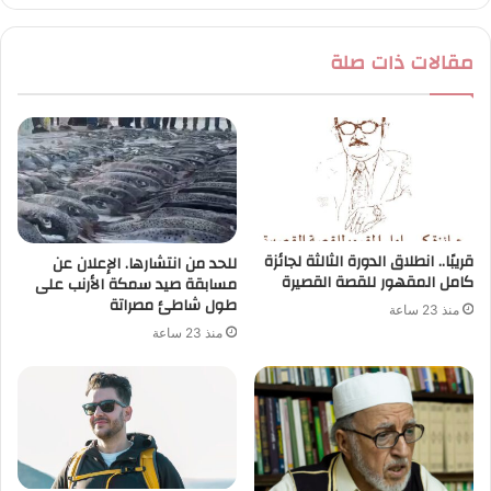
مقالات ذات صلة
قريبًا.. انطلاق الدورة الثالثة لجائزة
للحد من انتشارها. الإعلان عن
كامل المقهور للقصة القصيرة
مسابقة صيد سمكة الأرنب على
طول شاطئ مصراتة
منذ 23 ساعة
منذ 23 ساعة