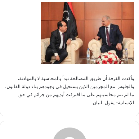
وأكدت الغرفة أن طريق المصالحة تبدأ بالمحاسبة لا بالمهادنة،
والجلوس مع المجرمين الذين يستحيل في وجودهم بناء دولة القانون،
ما لم تتم محاسبتهم على ما اقترفت أيديهم من جرائم في حق
الإنسانية- يقول البيان.