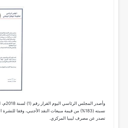
وأصدر 
نسبته (183%) من قيمة مبيعات النقد الأجنبي، وفقا للنش
تصدر عن مصرف ليبيا المركزي.