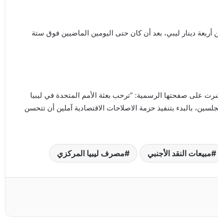
ن أربعة دينار ليبي، بعد أن كان حتى اليومين الماضيين فوق ستة
رت على صفحتها الرسمية: “ترحب بعثة الأمم المتحدة في ليبيا
سين، بالبدء بتنفيذ حزمة الاصلاحات الاقتصادية آملين أن تتحسن
مبيعات النقد الأجنبي
مصرف ليبيا المركزي