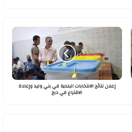
إعلان نتائج الانتخابات البلدية في بني وليد وإعادة
الاقتراع في درج