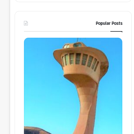
Popular Posts