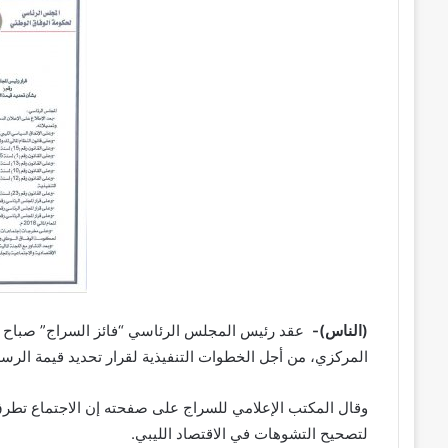
(الناس)-
المركزي، من أجل الخطوات التنفيذية لقرار تحديد قيمة الرس
وقال المكتب الإعلامي للسراج على صفحته إن الاجتماع تطرق أ
لتصحيح التشوهات في الاقتصاد الليبي.