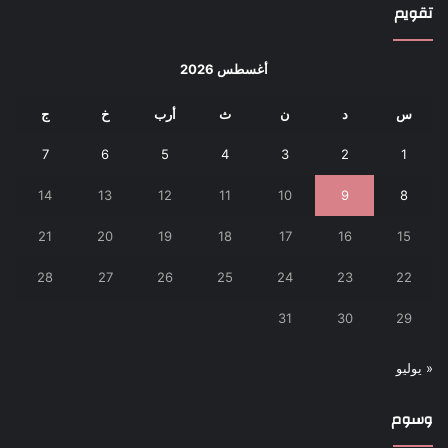
تقويم
أغسطس 2026
س
د
ن
ث
أرب
خ
ج
7
6
5
4
3
2
1
14
13
12
11
10
9
8
21
20
19
18
17
16
15
28
27
26
25
24
23
22
31
30
29
« يوليو
وسوم