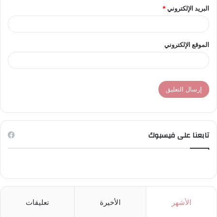
البريد الإلكتروني
*
الموقع الإلكتروني
تابعنا على فيسبوك
الأشهر
الأخيرة
تعليقات