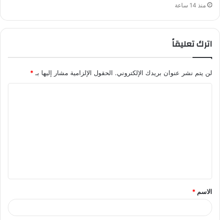
منذ 14 ساعة
اترك تعليقاً
لن يتم نشر عنوان بريدك الإلكتروني.
الحقول الإلزامية مشار إليها بـ
*
ا
ل
ت
ع
ل
ي
ق
الاسم
*
*