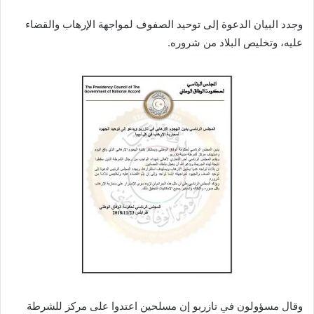
وجدد البيان الدعوة إلى توحيد الصفوف لمواجهة الإرهاب والقضاء
عليه، وتخليص البلاد من شروره.
وقال مسؤولون في تازربو إن مسلحين اعتدوا على مركز للشرطة