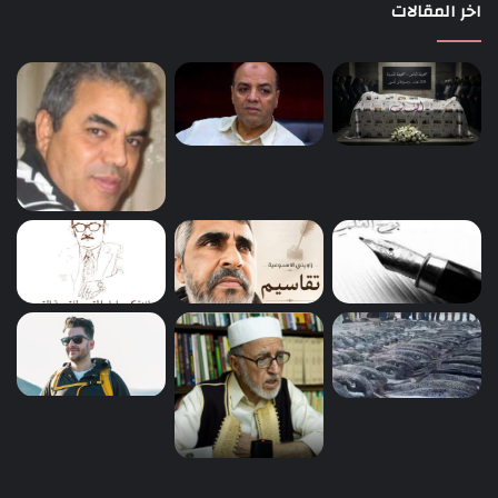
اخر المقالات