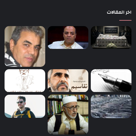
اخر المقالات