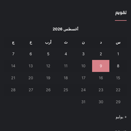
تقويم
أغسطس 2026
س
د
ن
ث
أرب
خ
ج
7
6
5
4
3
2
1
14
13
12
11
10
9
8
21
20
19
18
17
16
15
28
27
26
25
24
23
22
31
30
29
« يوليو