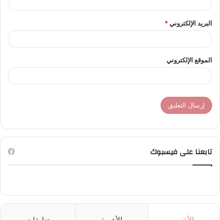
البريد الإلكتروني
*
الموقع الإلكتروني
تابعنا على فيسبوك
الأشهر
الأخيرة
تعليقات