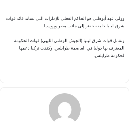
وولي عهد أبوظبي هو الحاكم الفعلي للإمارات التي تساند قائد قوات
شرق ليبيا خليفة حفتر إلى جانب مصر وروسيا.
وتقاتل قوات شرق ليبيا (الجيش الوطني الليبي) قوات الحكومة
المعترف بها دوليا في العاصمة طرابلس. وكثفت تركيا دعمها
لحكومة طرابلس.