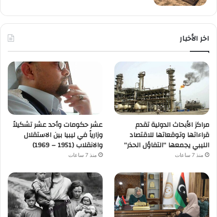
اخر الأخبار
مراكز الأبحاث الدولية تقدم
عشر حكومات وأحد عشر تشكيلاً
قراءاتها وتوقعاتها للاقتصاد
وزارياً في ليبيا بين الاستقلال
الليبي يجمعها “التفاؤل الحذر”
والانقلاب (1951 – 1969)
منذ 7 ساعات
منذ 7 ساعات