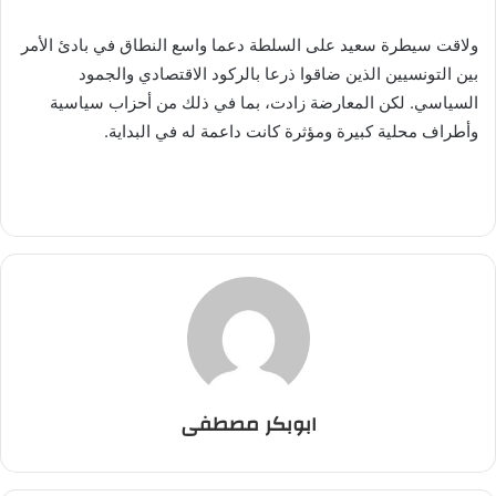
ولاقت سيطرة سعيد على السلطة دعما واسع النطاق في بادئ الأمر
بين التونسيين الذين ضاقوا ذرعا بالركود الاقتصادي والجمود
السياسي. لكن المعارضة زادت، بما في ذلك من أحزاب سياسية
وأطراف محلية كبيرة ومؤثرة كانت داعمة له في البداية.
ابوبكر مصطفى