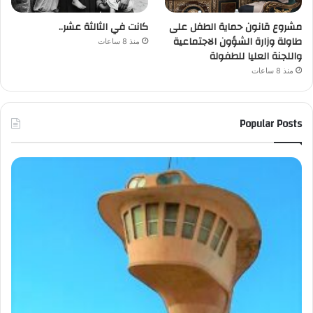
مشروع قانون حماية الطفل على
كانت في الثالثة عشر..
طاولة وزارة الشؤون الاجتماعية
منذ 8 ساعات
واللجنة العليا للطفولة
منذ 8 ساعات
Popular Posts