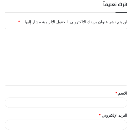
اترك تعليقاً
لن يتم نشر عنوان بريدك الإلكتروني.
الحقول الإلزامية مشار إليها بـ
*
ا
ل
ت
ع
ل
ي
ق
الاسم
*
*
البريد الإلكتروني
*