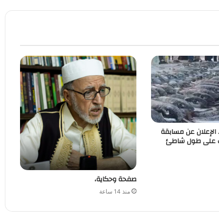
. الإعلان عن مسابقة
ب على طول شاطئ
صفحة وحكاية،
منذ 14 ساعة