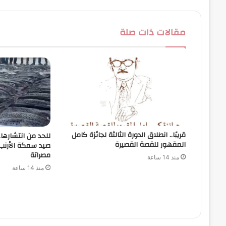
مقالات ذات صلة
قريبًا.. انطلاق الدورة الثالثة لجائزة كامل
للحد من انتشارها
المقهور للقصة القصيرة
صيد سمكة الأرن
مصراتة
منذ 14 ساعة
منذ 14 ساعة