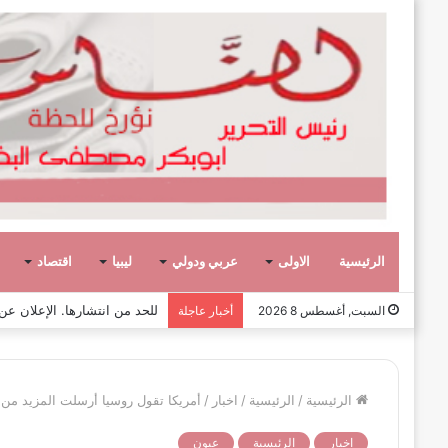
الرئيسية
الاولى
عربي ودولي
ليبيا
اقتصاد
صفحة وحكاية،
السبت, أغسطس 8 2026
أخبار عاجلة
الرئيسية
/
الرئيسية
/
اخبار
/
أمريكا تقول روسيا أرسلت المزيد من ا
اخبار
الرئيسية
عيون