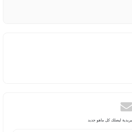
بريدية ليصلك كل ماهو جديد