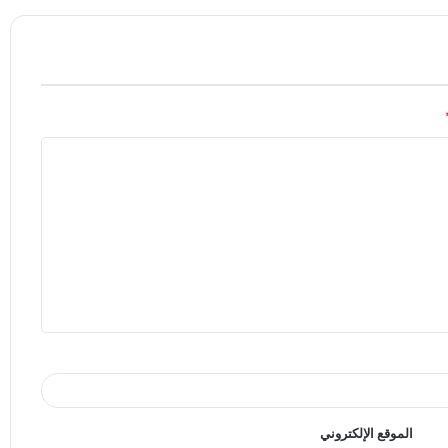
الموقع الإلكتروني