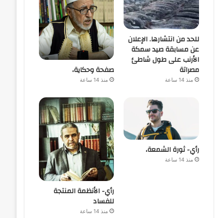
للحد من انتشارها. الإعلان
عن مسابقة صيد سمكة
الأرنب على طول شاطئ
صفحة وحكاية،
مصراتة
منذ 14 ساعة
منذ 14 ساعة
رأي- ثورة الشمعة،
منذ 14 ساعة
رأي- الأنظمة المنتجة
للفساد
منذ 14 ساعة