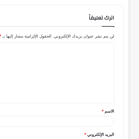
اترك تعليقاً
لن يتم نشر عنوان بريدك الإلكتروني.
الحقول الإلزامية مشار إليها بـ
*
ا
ل
ت
ع
ل
ي
ق
الاسم
*
*
البريد الإلكتروني
*