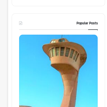
Popular Posts