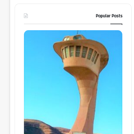
Popular Posts