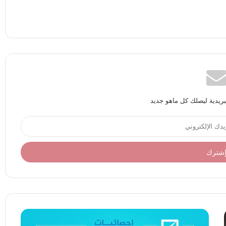
بريدية ليصلك كل ماهو جديد