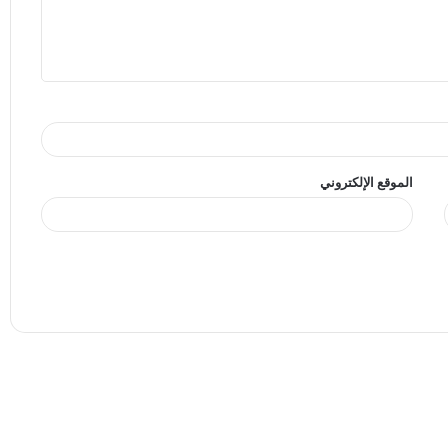
الموقع الإلكتروني