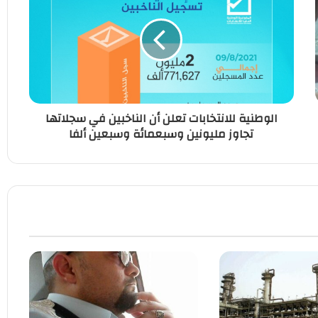
الوطنية للانتخابات تعلن أن الناخبين في سجلاتها
تجاوز مليونين وسبعمائة وسبعين ألفا