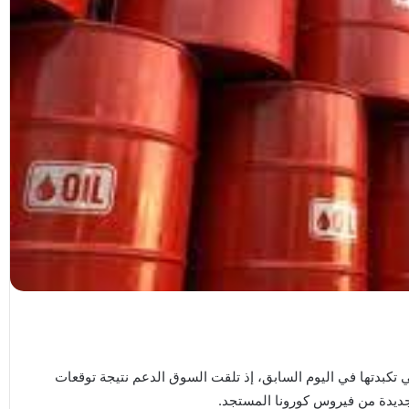
 تكبدتها في اليوم السابق، إذ تلقت السوق الدعم نتيجة توقعات
لجديدة من فيروس كورونا المستجد.