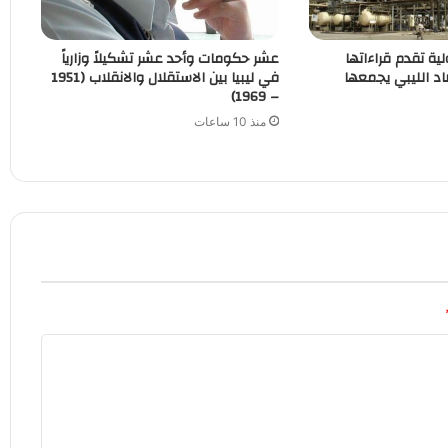
لية تقدم قراءاتها
عشر حكومات وأحد عشر تشكيلاً وزارياً
اد الليبي يجمعها
في ليبيا بين الاستقلال والانقلاب (1951
– 1969)
منذ 10 ساعات