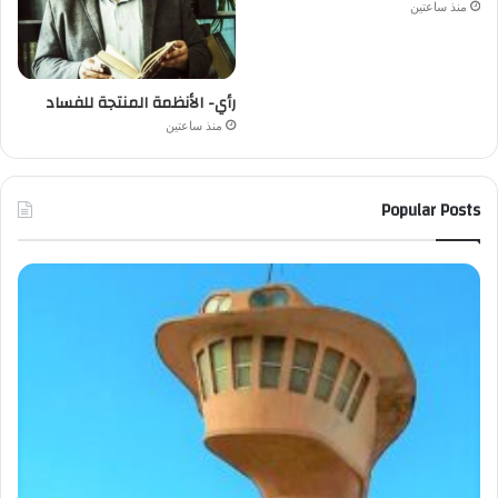
منذ ساعتين
رأي- الأنظمة المنتجة للفساد
منذ ساعتين
Popular Posts