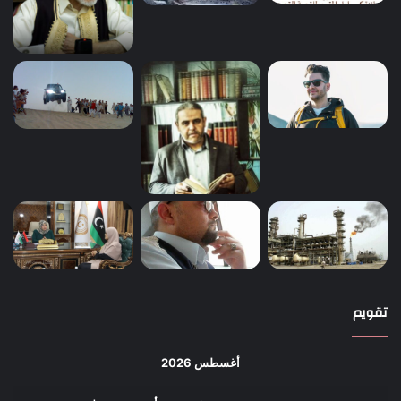
تقويم
أغسطس 2026