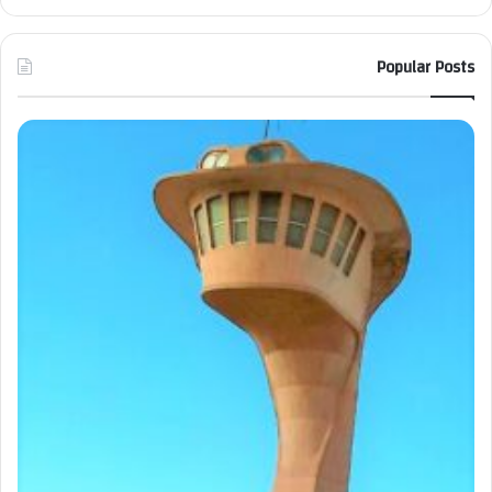
Popular Posts