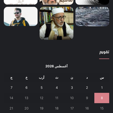
تقويم
أغسطس 2026
س
د
ن
ث
أرب
خ
ج
7
6
5
4
3
2
1
14
13
12
11
10
9
8
21
20
19
18
17
16
15