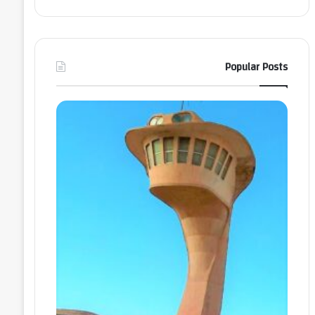
Popular Posts