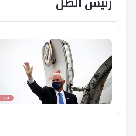
رئيس الظل
اخبار