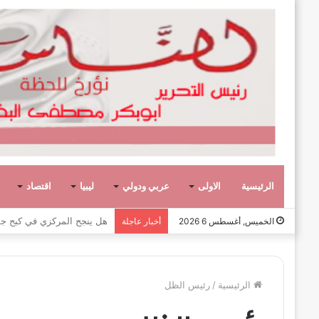
الرئيسية
الاولى
عربي ودولي
ليبيا
اقتصاد
هل ينجح المركزي في كبح جم
الخميس, أغسطس 6 2026
أخبار عاجلة
الرئيسية
/
رئيس الظل